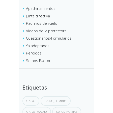
Apadrinamientos
Junta directiva
Padrinos de vuelo
Videos de la protectora
Cuestionarios/Formularios
Ya adoptados
Perdidos
Se nos Fueron
Etiquetas
GATOS
GATOS_HEMBRA
GATOS_MACHO
GATOS_PAREJAS