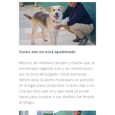
Zucka aún no está apadrinado
Mestizo de mediano tamaño y macho que se
encontraba vagando solo y sin identificación
por la zona del Juzgado. Varias personas
dieron aviso al lacero municipal y se personó
en el lugar para comprobar si tenía chip o no.
Una vez visto que no y que nada se podía
hacer para localizar a sus dueños, fue llevado
al refugio.