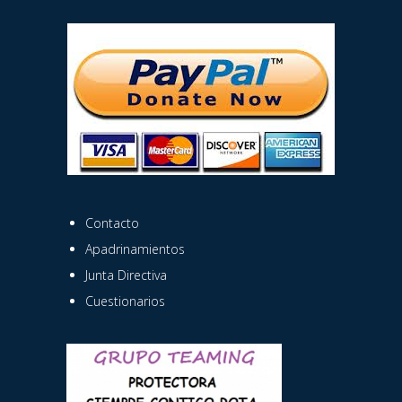
Contacto
Apadrinamientos
Junta Directiva
Cuestionarios