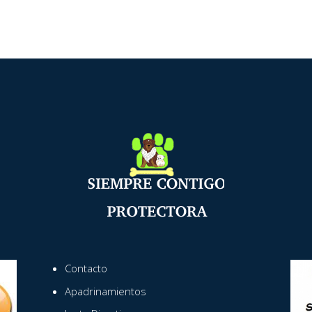
Contacto
Apadrinamientos