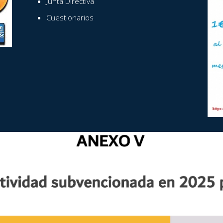
Junta Directiva
Cuestionarios