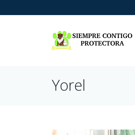
Yorel