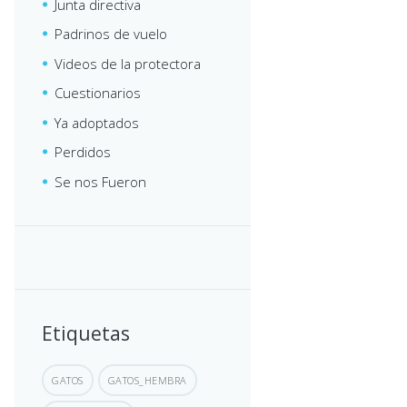
Junta directiva
Padrinos de vuelo
Videos de la protectora
Cuestionarios
Ya adoptados
Perdidos
Se nos Fueron
Etiquetas
GATOS
GATOS_HEMBRA