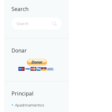
Search
Donar
Principal
Apadrinamientos