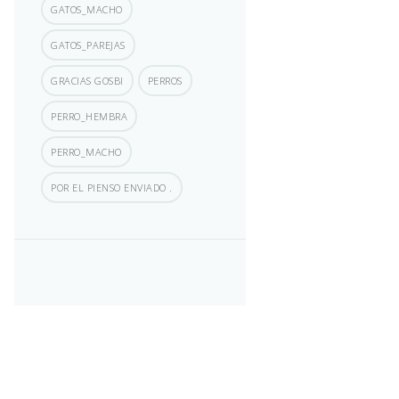
GATOS_MACHO
GATOS_PAREJAS
GRACIAS GOSBI
PERROS
PERRO_HEMBRA
PERRO_MACHO
POR EL PIENSO ENVIADO .