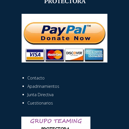
Contacto
Apadrinamientos
Junta Directiva
Cuestionarios