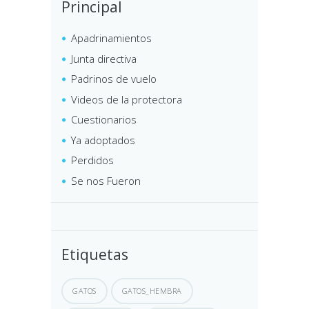
Principal
Apadrinamientos
Junta directiva
Padrinos de vuelo
Videos de la protectora
Cuestionarios
Ya adoptados
Perdidos
Se nos Fueron
Etiquetas
GATOS
GATOS_HEMBRA