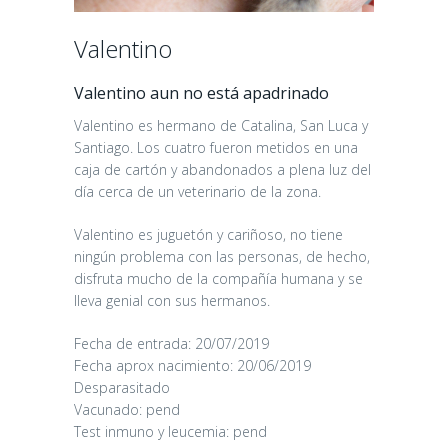
Valentino
Valentino aun no está apadrinado
Valentino es hermano de Catalina, San Luca y
Santiago. Los cuatro fueron metidos en una
caja de cartón y abandonados a plena luz del
día cerca de un veterinario de la zona.
Valentino es juguetón y cariñoso, no tiene
ningún problema con las personas, de hecho,
disfruta mucho de la compañía humana y se
lleva genial con sus hermanos.
Fecha de entrada: 20/07/2019
Fecha aprox nacimiento: 20/06/2019
Desparasitado
Vacunado: pend
Test inmuno y leucemia: pend