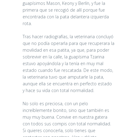
guapísimos Mason, Keony y Berlín, y fue la
primera que se recogió de allí porque fue
encontrada con la pata delantera izquierda
rota.
Tras hacer radiografías, la veterinaria concluyó
que no podía operarla para que recuperara la
movilidad en esa patita, ya que, para poder
sobrevivir en la calle, la guapísima Tzarina
estuvo apoyándola y la tenía en muy mal
estado cuando fue rescatada. De este modo,
la veterinaria tuvo que amputarle la pata,
aunque ella se encuentra en perfecto estado
y hace su vida con total normalidad.
No solo es preciosa, con un pelo
increíblemente bonito, sino que también es
muy muy buena. Convive en nuestra gatera
con todos sus compis con total normalidad.
Si quieres conocerla, solo tienes que