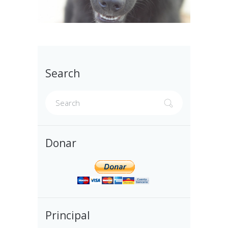
Search
Donar
Principal