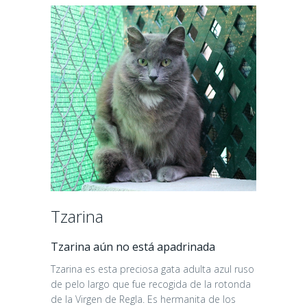
Tzarina
Tzarina aún no está apadrinada
Tzarina es esta preciosa gata adulta azul ruso
de pelo largo que fue recogida de la rotonda
de la Virgen de Regla. Es hermanita de los