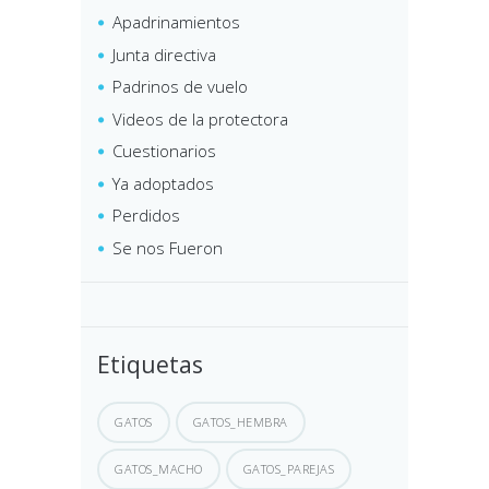
Apadrinamientos
Junta directiva
Padrinos de vuelo
Videos de la protectora
Cuestionarios
Ya adoptados
Perdidos
Se nos Fueron
Etiquetas
GATOS
GATOS_HEMBRA
GATOS_MACHO
GATOS_PAREJAS