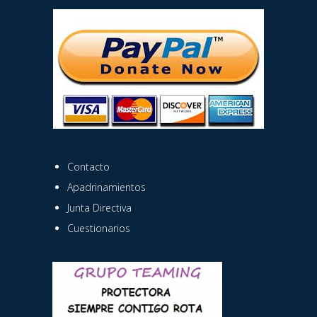
Contacto
Apadrinamientos
Junta Directiva
Cuestionarios