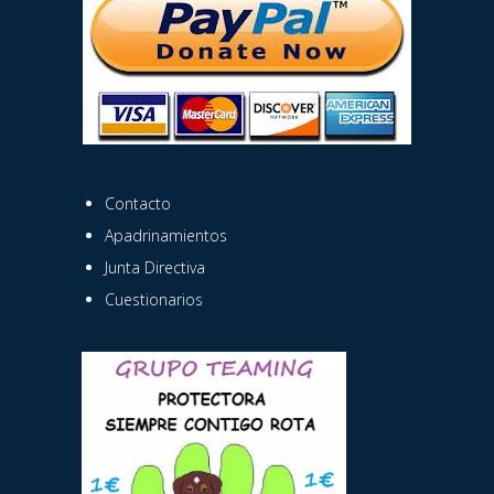
Contacto
Apadrinamientos
Junta Directiva
Cuestionarios