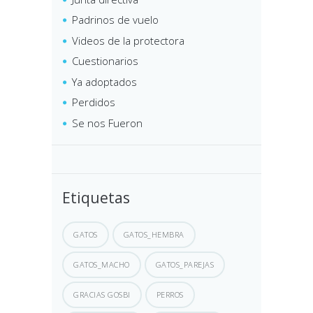
Padrinos de vuelo
Videos de la protectora
Cuestionarios
Ya adoptados
Perdidos
Se nos Fueron
Etiquetas
GATOS
GATOS_HEMBRA
GATOS_MACHO
GATOS_PAREJAS
GRACIAS GOSBI
PERROS