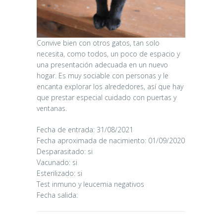
Convive bien con otros gatos, tan solo
necesita, como todos, un poco de espacio y
una presentación adecuada en un nuevo
hogar. Es muy sociable con personas y le
encanta explorar los alrededores, así que hay
que prestar especial cuidado con puertas y
ventanas.
CANDY
Fecha de entrada: 31/08/2021
Fecha aproximada de nacimiento: 01/09/2020
16/06/2026
Desparasitado: si
Vacunado: si
Esterilizado: si
Test inmuno y leucemia negativos
Fecha salida: