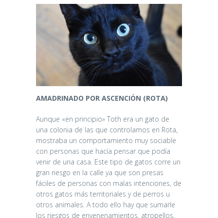
AMADRINADO POR ASCENCIÓN (ROTA)
Aunque «en principio» Toth era un gato de
una colonia de las que controlamos en Rota,
mostraba un comportamiento muy sociable
con personas que hacía pensar que podía
venir de una casa. Este tipo de gatos corre un
gran riesgo en la calle ya que son presas
fáciles de personas con malas intenciones, de
otros gatos más territoriales y de perros u
otros animales. A todo ello hay que sumarle
los riesgos de envenenamientos, atropellos,