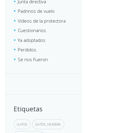
Junta directiva
Padrinos de vuelo
Videos de la protectora
Cuestionarios
Ya adoptados
Perdidos
Se nos Fueron
Etiquetas
GATOS
GATOS_HEMBRA