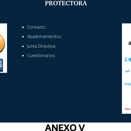
Contacto
Apadrinamientos
Junta Directiva
Cuestionarios