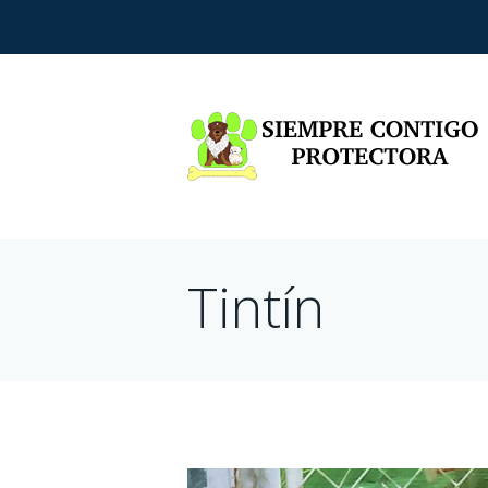
Tintín