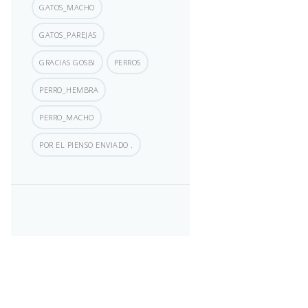
GATOS_MACHO
GATOS_PAREJAS
GRACIAS GOSBI
PERROS
PERRO_HEMBRA
PERRO_MACHO
POR EL PIENSO ENVIADO .