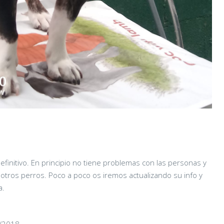
definitivo. En principio no tiene problemas con las personas y
otros perros. Poco a poco os iremos actualizando su info y
a.
0/2018