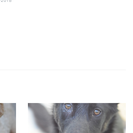
CHAIRMAN
02/06/2026