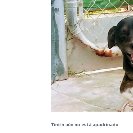
Tintín aún no está apadrinado