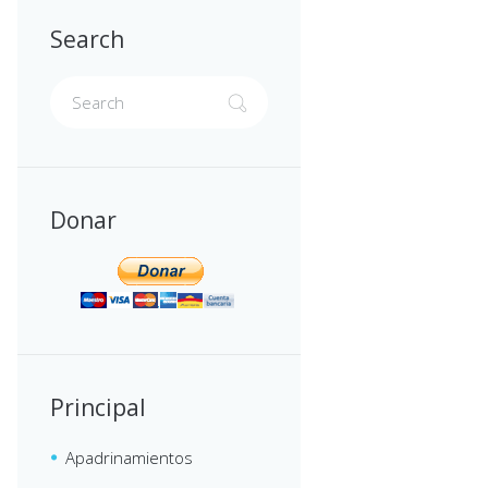
Search
Donar
Principal
Apadrinamientos