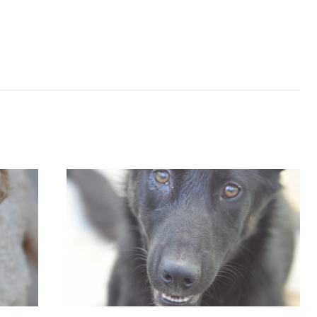
02/06/2026