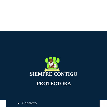
Contacto