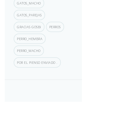
GATOS_MACHO
GATOS_PAREJAS
GRACIAS GOSBI
PERROS
PERRO_HEMBRA
PERRO_MACHO
POR EL PIENSO ENVIADO .