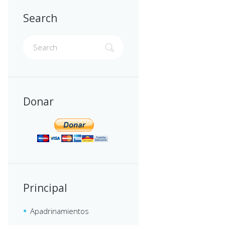
Search
Donar
Principal
Apadrinamientos