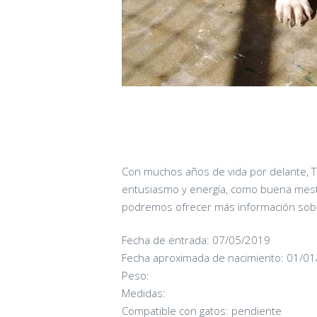
Con muchos años de vida por delante, Ti
entusiasmo y energía, como buena mest
podremos ofrecer más información sobr
Fecha de entrada: 07/05/2019
Fecha aproximada de nacimiento: 01/0
Peso:
Medidas:
CANDY
Compatible con gatos: pendiente