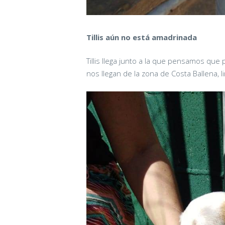
Tillis aún no está amadrinada
Tillis llega junto a la que pensamos que
nos llegan de la zona de Costa Ballena, l