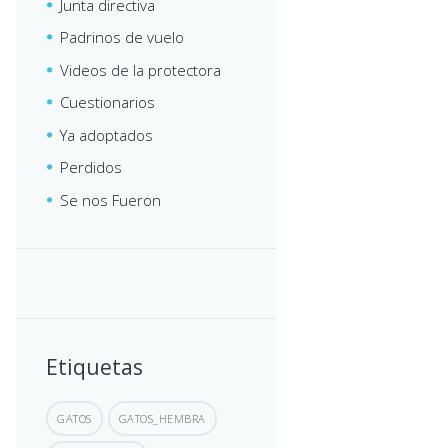
Junta directiva
Padrinos de vuelo
Videos de la protectora
Cuestionarios
Ya adoptados
Perdidos
Se nos Fueron
Etiquetas
GATOS
GATOS_HEMBRA