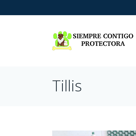
Tillis