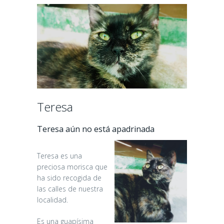
Teresa
Teresa aún no está apadrinada
Teresa es una
preciosa morisca que
ha sido recogida de
las calles de nuestra
localidad.
Es una guapísima