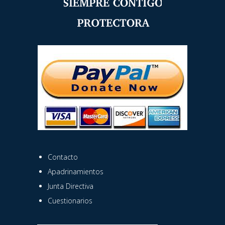
Contacto
Apadrinamientos
Junta Directiva
Cuestionarios