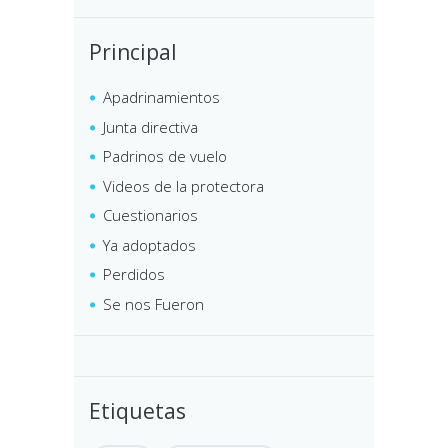
Principal
Apadrinamientos
Junta directiva
Padrinos de vuelo
Videos de la protectora
Cuestionarios
Ya adoptados
Perdidos
Se nos Fueron
Etiquetas