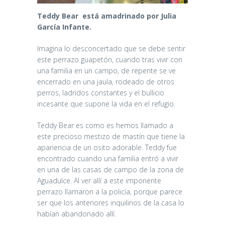
Teddy Bear está amadrinado por Julia
García Infante.
Imagina lo desconcertado que se debe sentir
este perrazo guapetón, cuando tras vivir con
una familia en un campo, de repente se ve
encerrado en una jaula, rodeado de otros
perros, ladridos constantes y el bullicio
incesante que supone la vida en el refugio.
Teddy Bear es como es hemos llamado a
este precioso mestizo de mastín que tiene la
apariencia de un osito adorable. Teddy fue
encontrado cuando una familia entró a vivir
en una de las casas de campo de la zona de
Aguadulce. Al ver allí a este imponente
perrazo llamaron a la policía, porque parece
ser que los anteriores inquilinos de la casa lo
habían abandonado allí.