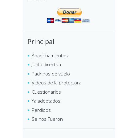
Principal
Apadrinamientos
Junta directiva
Padrinos de vuelo
Videos de la protectora
Cuestionarios
Ya adoptados
Perdidos
Se nos Fueron