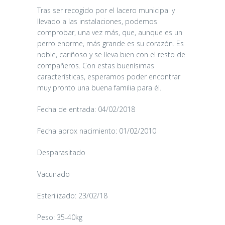
Tras ser recogido por el lacero municipal y
llevado a las instalaciones, podemos
comprobar, una vez más, que, aunque es un
perro enorme, más grande es su corazón. Es
noble, cariñoso y se lleva bien con el resto de
compañeros. Con estas buenísimas
características, esperamos poder encontrar
muy pronto una buena familia para él.
Fecha de entrada: 04/02/2018
Fecha aprox nacimiento: 01/02/2010
Desparasitado
Vacunado
Esterilizado: 23/02/18
Peso: 35-40kg