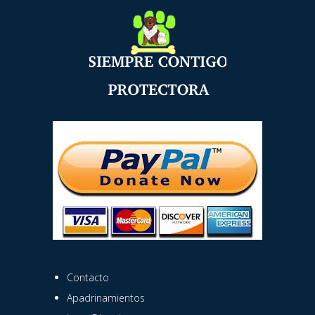
Contacto
Apadrinamientos