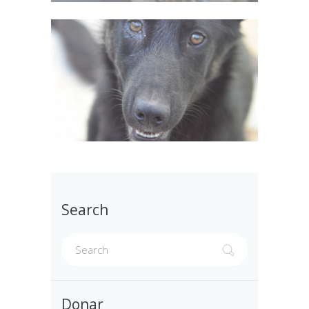
Search
Donar