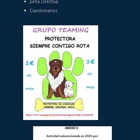
Junta Directiva
Cuestionarios