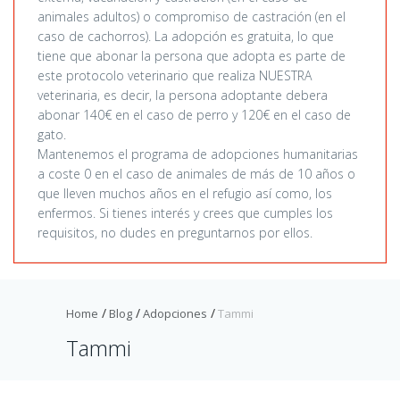
animales adultos) o compromiso de castración (en el
caso de cachorros). La adopción es gratuita, lo que
tiene que abonar la persona que adopta es parte de
este protocolo veterinario que realiza NUESTRA
veterinaria, es decir, la persona adoptante debera
abonar 140€ en el caso de perro y 120€ en el caso de
gato.
Mantenemos el programa de adopciones humanitarias
a coste 0 en el caso de animales de más de 10 años o
que lleven muchos años en el refugio así como, los
enfermos. Si tienes interés y crees que cumples los
requisitos, no dudes en preguntarnos por ellos.
Home
Blog
Adopciones
Tammi
Tammi