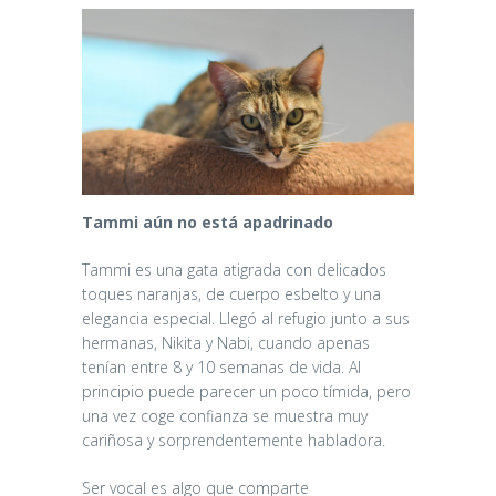
Tammi aún no está apadrinado
Tammi es una gata atigrada con delicados
toques naranjas, de cuerpo esbelto y una
elegancia especial. Llegó al refugio junto a sus
hermanas, Nikita y Nabi, cuando apenas
tenían entre 8 y 10 semanas de vida. Al
principio puede parecer un poco tímida, pero
una vez coge confianza se muestra muy
cariñosa y sorprendentemente habladora.
Ser vocal es algo que comparte