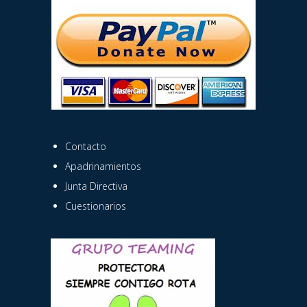
Contacto
Apadrinamientos
Junta Directiva
Cuestionarios