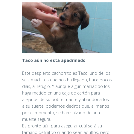
Taco aún no está apadrinado
Este despierto cachorrito es Taco, uno de los
seis machitos que nos ha llegado, hace pocos
días, al refugio. Y aunque algún malnacido los
haya metido en una caja de cartón para
alejarlos de su pobre madre y abandonarlos
a su suerte, podemos deciros que, al menos
por el momento, se han salvado de una
muerte segura.
Es pronto aún para asegurar cuál será su
tamaño definitivo cuando sean adultos, pero