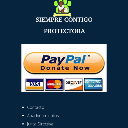
Contacto
Apadrinamientos
Junta Directiva