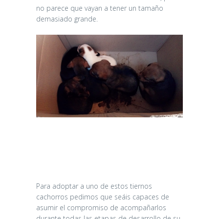
no parece que vayan a tener un tamaño
demasiado grande.
Para adoptar a uno de estos tiernos
cachorros pedimos que seáis capaces de
asumir el compromiso de acompañarlos
durante todas las etapas de desarrollo de su