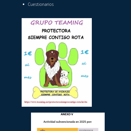
Cuestionarios