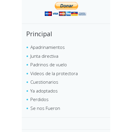
Principal
Apadrinamientos
Junta directiva
Padrinos de vuelo
Videos de la protectora
Cuestionarios
Ya adoptados
Perdidos
Se nos Fueron