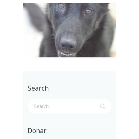
Search
Donar