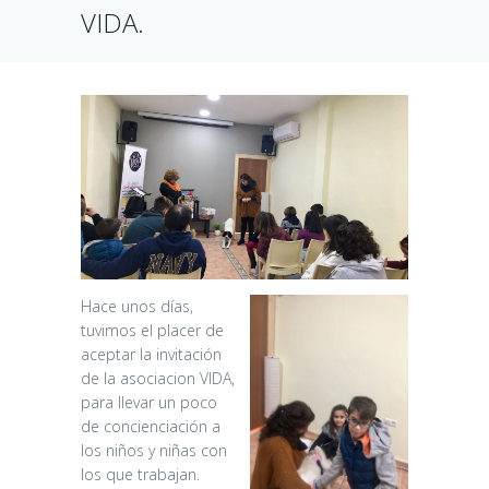
VIDA.
Hace unos días,
tuvimos el placer de
aceptar la invitación
de la asociacion VIDA,
para llevar un poco
de concienciación a
los niños y niñas con
los que trabajan.