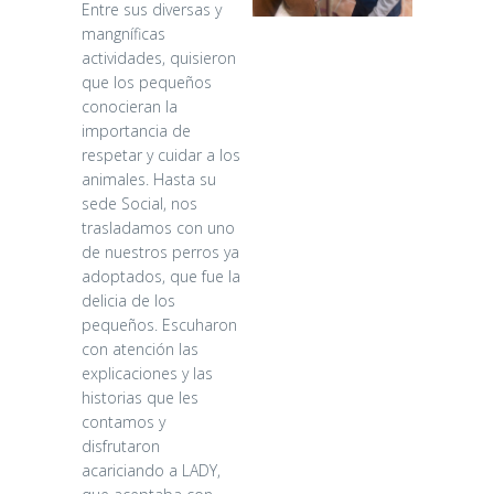
Entre sus diversas y
mangníficas
actividades, quisieron
que los pequeños
conocieran la
importancia de
respetar y cuidar a los
animales. Hasta su
sede Social, nos
trasladamos con uno
de nuestros perros ya
adoptados, que fue la
delicia de los
pequeños. Escuharon
con atención las
explicaciones y las
historias que les
contamos y
disfrutaron
acariciando a LADY,