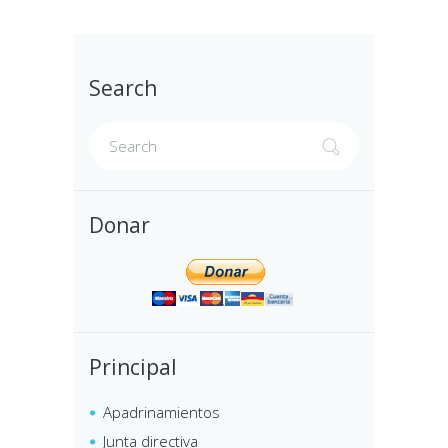
Search
Donar
Principal
Apadrinamientos
Junta directiva