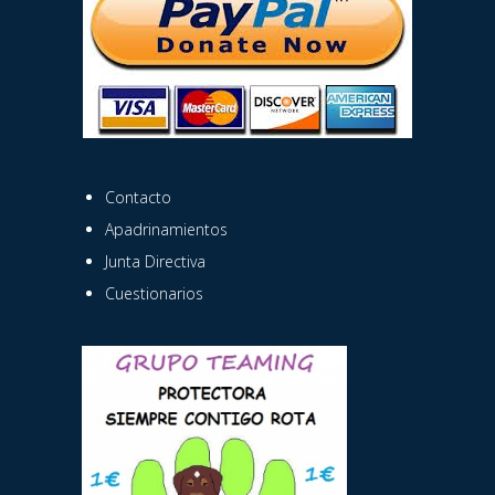
Contacto
Apadrinamientos
Junta Directiva
Cuestionarios