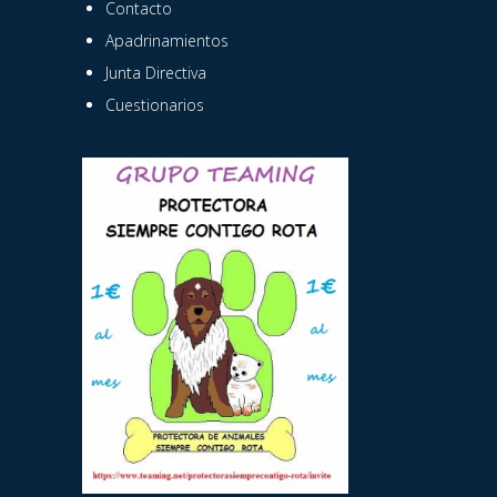
Contacto
Apadrinamientos
Junta Directiva
Cuestionarios