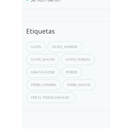
Etiquetas
GATOS
GATOS_HEMBRA
GATOS_MACHO
GATOS_PAREJAS
GRACIAS GOSBI
PERROS
PERRO_HEMBRA
PERRO_MACHO
POR EL PIENSO ENVIADO .