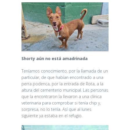
Shorty aún no está amadrinada
Teníamos conocimiento, por la llamada de un
particular, de que habían encontrado a una
perra podenca, por la entrada de Rota, a la
altura del cementerio municipal. Las personas
que la encontraron la llevaron a una clínica
veterinaria para comprobar si tenía chip y,
sorpresa, no lo tenía. Así que al lunes
siguiente ya estaba en el refugio.