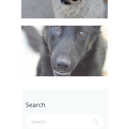
Search