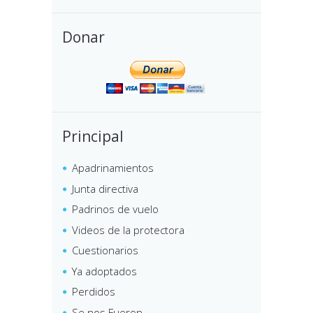
Donar
Principal
Apadrinamientos
Junta directiva
Padrinos de vuelo
Videos de la protectora
Cuestionarios
Ya adoptados
Perdidos
Se nos Fueron