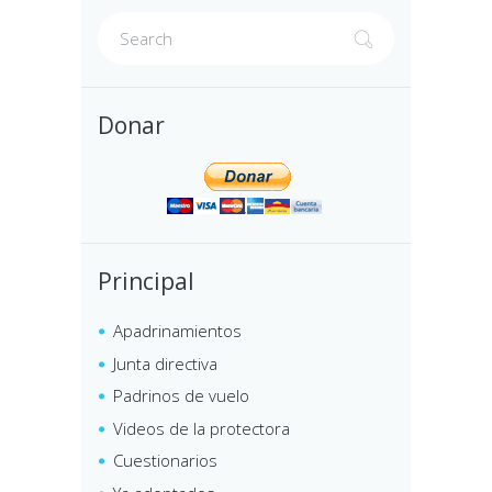
Donar
Principal
Apadrinamientos
Junta directiva
Padrinos de vuelo
Videos de la protectora
Cuestionarios