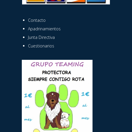
Contacto
Apadrinamientos
Junta Directiva
Cuestionarios