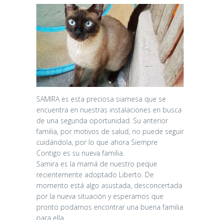
SAMIRA es esta preciosa siamesa que se
encuentra en nuestras instalaciones en busca
de una segunda oportunidad. Su anterior
familia, por motivos de salud, no puede seguir
cuidándola, por lo que ahora Siempre
Contigo es su nueva familia.
Samira es la mamá de nuestro peque
recientemente adoptado Liberto. De
momento está algo asustada, desconcertada
por la nueva situación y esperamos que
pronto podamos encontrar una buena familia
para ella.