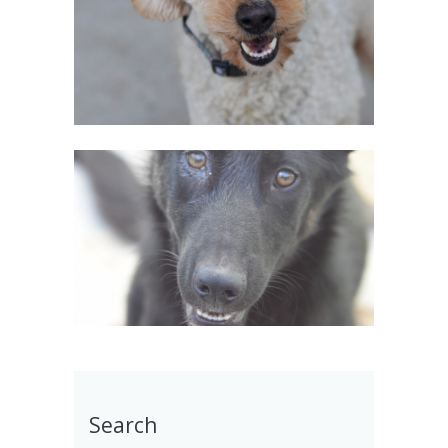
Search