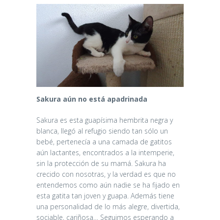
Sakura
aún no está apadrinada
Sakura es esta guapísima hembrita negra y
blanca, llegó al refugio siendo tan sólo un
bebé, pertenecía a una camada de gatitos
aún lactantes, encontrados a la intemperie,
sin la protección de su mamá. Sakura ha
crecido con nosotras, y la verdad es que no
entendemos como aún nadie se ha fijado en
esta gatita tan joven y guapa. Además tiene
una personalidad de lo más alegre, divertida,
sociable, cariñosa… Seguimos esperando a