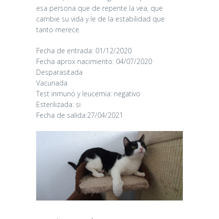
esa persona que de repente la vea, que
cambie su vida y le de la estabilidad que
tanto merece.
Fecha de entrada: 01/12/2020
Fecha aprox nacimiento: 04/07/2020
Desparasitada
Vacunada
Test inmuno y leucemia: negativo
Esterilizada: si
CANDY
Fecha de salida:27/04/2021
16/06/2026
CHAIRMAN