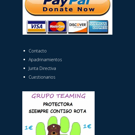
Contacto
Apadrinamientos
Junta Directiva
Cuestionarios