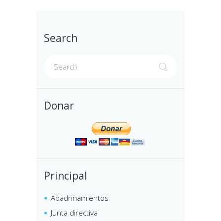
Search
Donar
Principal
Apadrinamientos
Junta directiva