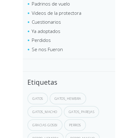
Padrinos de vuelo
Videos de la protectora
Cuestionarios
Ya adoptados
Perdidos
Se nos Fueron
Etiquetas
GATOS
GATOS_HEMBRA
GATOS_MACHO
GATOS_PAREJAS
GRACIAS GOSBI
PERROS