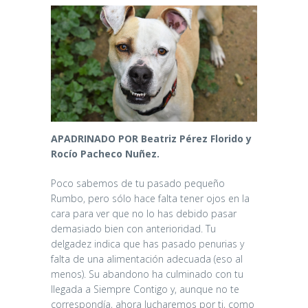
APADRINADO POR Beatriz Pérez Florido y
Rocío Pacheco Nuñez.
Poco sabemos de tu pasado pequeño
Rumbo, pero sólo hace falta tener ojos en la
cara para ver que no lo has debido pasar
demasiado bien con anterioridad. Tu
delgadez indica que has pasado penurias y
falta de una alimentación adecuada (eso al
menos). Su abandono ha culminado con tu
llegada a Siempre Contigo y, aunque no te
correspondía, ahora lucharemos por ti, como