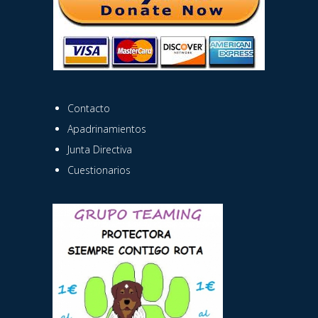
Contacto
Apadrinamientos
Junta Directiva
Cuestionarios