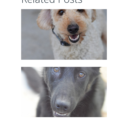
02/06/2026