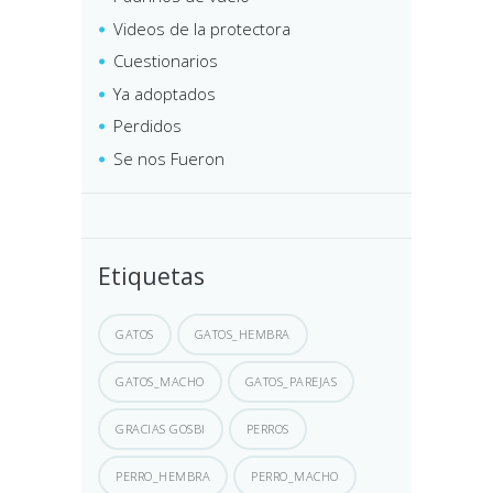
Videos de la protectora
Cuestionarios
Ya adoptados
Perdidos
Se nos Fueron
Etiquetas
GATOS
GATOS_HEMBRA
GATOS_MACHO
GATOS_PAREJAS
GRACIAS GOSBI
PERROS
PERRO_HEMBRA
PERRO_MACHO