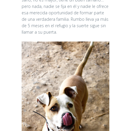
pero nada, nadie se fija en él y nadie le ofrece
esa merecida oportunidad de formar parte
de una verdadera familia. Rumbo lleva ya más
de 5 meses en el refugio y la suerte sigue sin
llamar a su puerta.