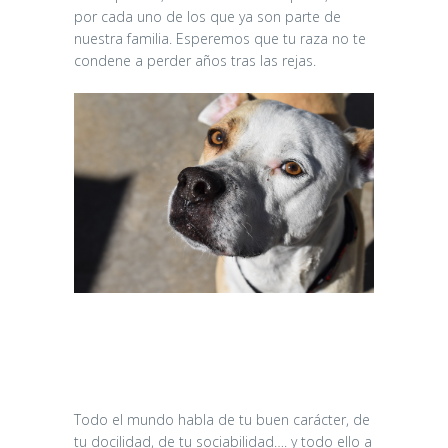
por cada uno de los que ya son parte de
nuestra familia. Esperemos que tu raza no te
condene a perder años tras las rejas.
Todo el mundo habla de tu buen carácter, de
tu docilidad, de tu sociabilidad…. y todo ello a