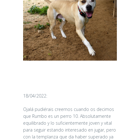
18/04/2022:
Ojalá pudiérais creernos cuando os decimos
que Rumbo es un perro 10. Absolutamente
equilibrado y lo suficientemente joven y vital
para seguir estando interesado en jugar, pero
con la templanza que da haber superado ya