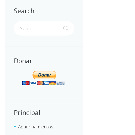
Search
Donar
Principal
Apadrinamientos