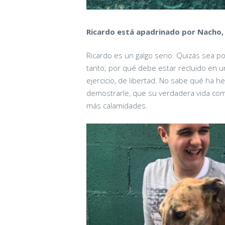
Ricardo está apadrinado por Nacho,
Ricardo es un galgo serio. Quizás sea 
tanto; por qué debe estar recluido en un
ejercicio, de libertad. No sabe qué ha 
demostrarle, que su verdadera vida co
más calamidades.