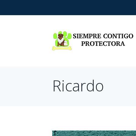
Ricardo