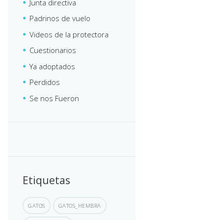
Junta directiva
Padrinos de vuelo
Videos de la protectora
Cuestionarios
Ya adoptados
Perdidos
Se nos Fueron
Etiquetas
GATOS
GATOS_HEMBRA