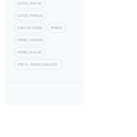
GATOS_MACHO
GATOS_PAREJAS
GRACIAS GOSBI
PERROS
PERRO_HEMBRA
PERRO_MACHO
POR EL PIENSO ENVIADO .