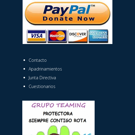
Contacto
Apadrinamientos
Junta Directiva
Cuestionarios