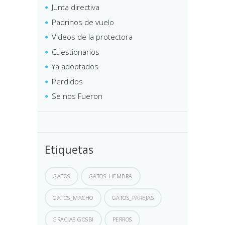
Junta directiva
Padrinos de vuelo
Videos de la protectora
Cuestionarios
Ya adoptados
Perdidos
Se nos Fueron
Etiquetas
GATOS
GATOS_HEMBRA
GATOS_MACHO
GATOS_PAREJAS
GRACIAS GOSBI
PERROS