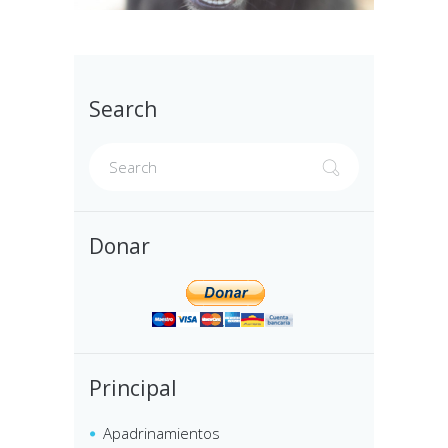
Search
Donar
Principal
Apadrinamientos