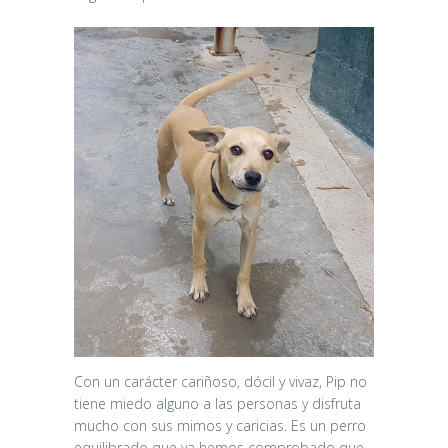
Con un carácter cariñoso, dócil y vivaz, Pip no
tiene miedo alguno a las personas y disfruta
mucho con sus mimos y caricias. Es un perro
equilibrado que ya hemos comprobado que