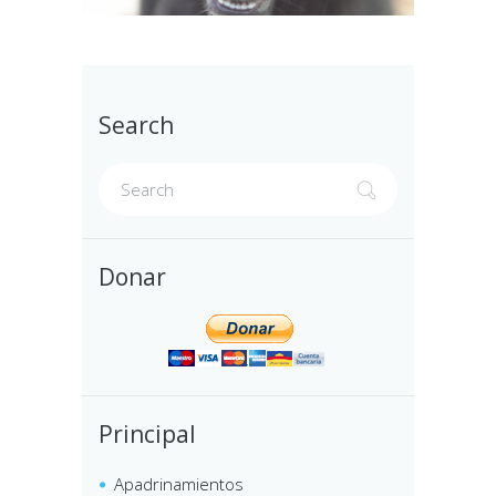
Search
Donar
Principal
Apadrinamientos