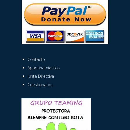
Contacto
Apadrinamientos
Junta Directiva
Cuestionarios