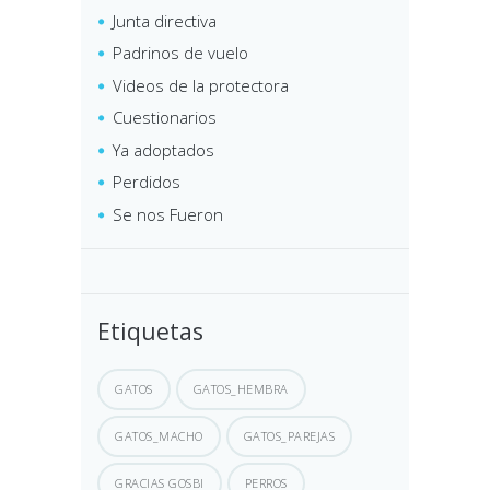
Junta directiva
Padrinos de vuelo
Videos de la protectora
Cuestionarios
Ya adoptados
Perdidos
Se nos Fueron
Etiquetas
GATOS
GATOS_HEMBRA
GATOS_MACHO
GATOS_PAREJAS
GRACIAS GOSBI
PERROS