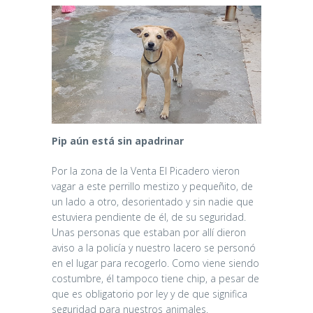
Pip aún está sin apadrinar
Por la zona de la Venta El Picadero vieron
vagar a este perrillo mestizo y pequeñito, de
un lado a otro, desorientado y sin nadie que
estuviera pendiente de él, de su seguridad.
Unas personas que estaban por allí dieron
aviso a la policía y nuestro lacero se personó
en el lugar para recogerlo. Como viene siendo
costumbre, él tampoco tiene chip, a pesar de
que es obligatorio por ley y de que significa
seguridad para nuestros animales.