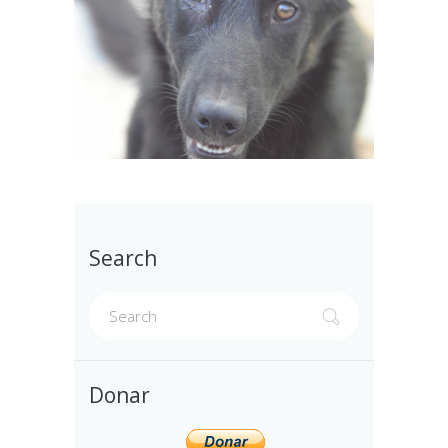
Search
Donar