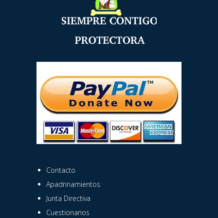
Contacto
Apadrinamientos
Junta Directiva
Cuestionarios