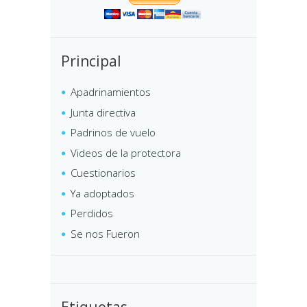
Principal
Apadrinamientos
Junta directiva
Padrinos de vuelo
Videos de la protectora
Cuestionarios
Ya adoptados
Perdidos
Se nos Fueron
Etiquetas