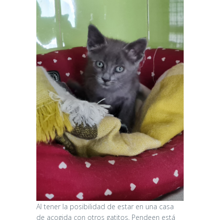
Al tener la posibilidad de estar en una casa
de acogida con otros gatitos, Pendeen está