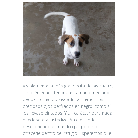
Visiblemente la más grandecita de las cuatro,
también Peach tendrá un tamaño mediano-
pequeño cuando sea adulta. Tiene unos
preciosos ojos perfilados en negro, como si
los llevase pintados. Y un carácter para nada
miedoso o asustadizo. Va creciendo
descubriendo el mundo que podemos
ofrecerle dentro del refugio. Esperemos que