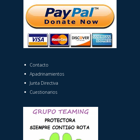
Contacto
Apadrinamientos
Junta Directiva
Cuestionarios