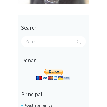
Search
Donar
Principal
Apadrinamientos