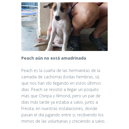
Peach aún no está amadrinada
Peach es la cuarta de las hermanitas de la
camada de cachorras (todas hembras, si),
que nos han ido llegando en estos últimos
días. Peach se resistió a llegar un poquito
más que Chiripa y Almond, pero un par de
días más tarde ya estaba a salvo, junto a
Fresita, en nuestras instalaciones, donde
pasan el día jugando entre si, recibiendo los
mimos de las voluntarias y creciendo a salvo.