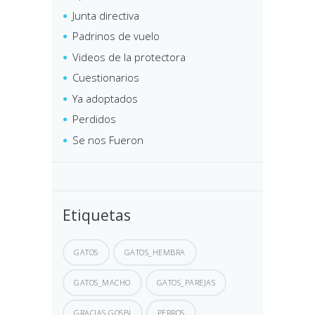
Junta directiva
Padrinos de vuelo
Videos de la protectora
Cuestionarios
Ya adoptados
Perdidos
Se nos Fueron
Etiquetas
GATOS
GATOS_HEMBRA
GATOS_MACHO
GATOS_PAREJAS
GRACIAS GOSBI
PERROS