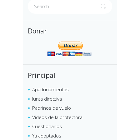
Donar
Principal
Apadrinamientos
Junta directiva
Padrinos de vuelo
Videos de la protectora
Cuestionarios
Ya adoptados