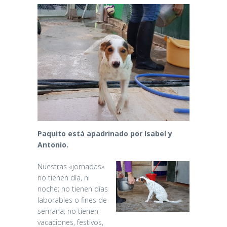
Paquito está apadrinado por Isabel y
Antonio.
Nuestras «jornadas»
no tienen día, ni
noche; no tienen días
laborables o fines de
semana; no tienen
vacaciones, festivos,