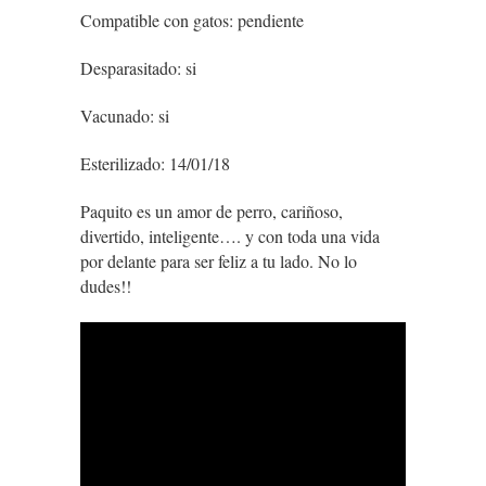
Compatible con gatos: pendiente
Desparasitado: si
Vacunado: si
Esterilizado: 14/01/18
Paquito es un amor de perro, cariñoso,
divertido, inteligente…. y con toda una vida
por delante para ser feliz a tu lado. No lo
dudes!!