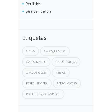
Perdidos
Se nos Fueron
Etiquetas
GATOS
GATOS_HEMBRA
GATOS_MACHO
GATOS_PAREJAS
GRACIAS GOSBI
PERROS
PERRO_HEMBRA
PERRO_MACHO
POR EL PIENSO ENVIADO .