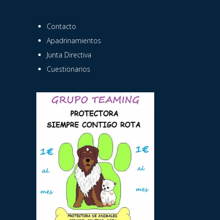
Contacto
Apadrinamientos
Junta Directiva
Cuestionarios