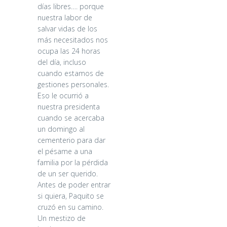
días libres…. porque
nuestra labor de
salvar vidas de los
más necesitados nos
ocupa las 24 horas
del día, incluso
cuando estamos de
gestiones personales.
Eso le ocurrió a
nuestra presidenta
cuando se acercaba
un domingo al
cementerio para dar
el pésame a una
familia por la pérdida
de un ser querido.
Antes de poder entrar
si quiera, Paquito se
cruzó en su camino.
Un mestizo de