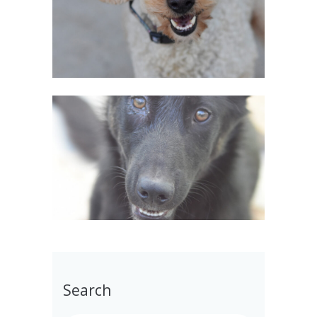
Search