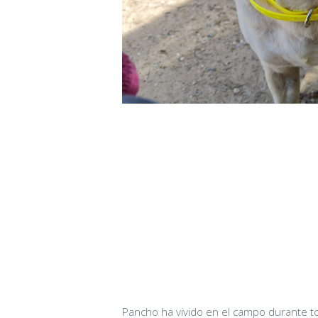
Pancho ha vivido en el campo durante to