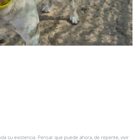
da su existencia. Pensar que puede ahora, de repente, vivir