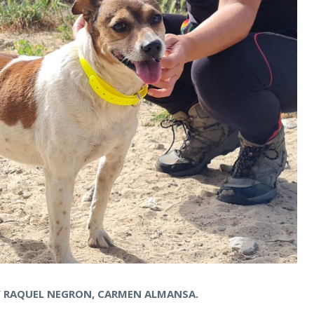
Y RAQUEL NEGRON, CARMEN ALMANSA.