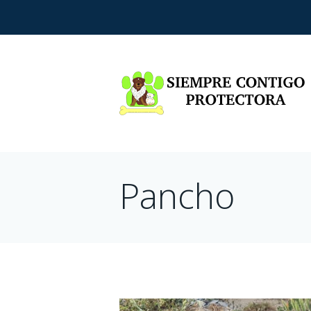
Pancho