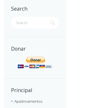
Search
Donar
Principal
Apadrinamientos