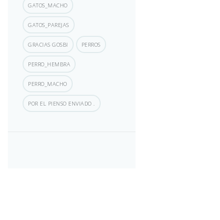
GATOS_MACHO
GATOS_PAREJAS
GRACIAS GOSBI
PERROS
PERRO_HEMBRA
PERRO_MACHO
POR EL PIENSO ENVIADO .