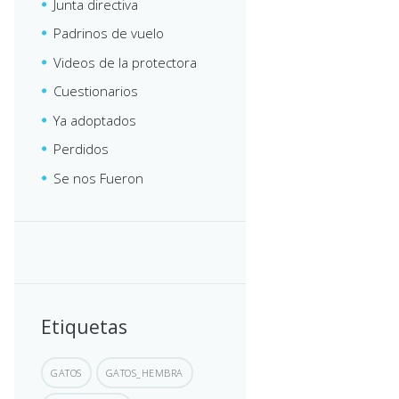
Junta directiva
Padrinos de vuelo
Videos de la protectora
Cuestionarios
Ya adoptados
Perdidos
Se nos Fueron
Etiquetas
GATOS
GATOS_HEMBRA