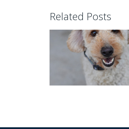
Related Posts