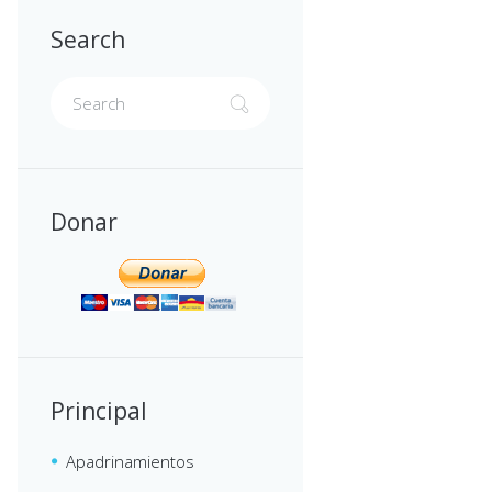
Search
Donar
Principal
Apadrinamientos