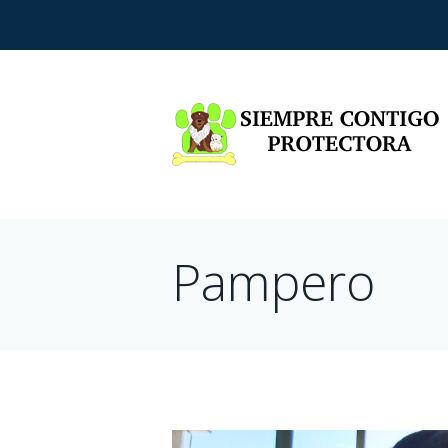
Pampero