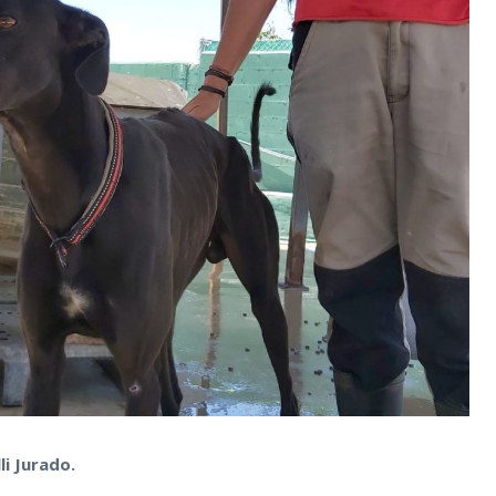
i Jurado.