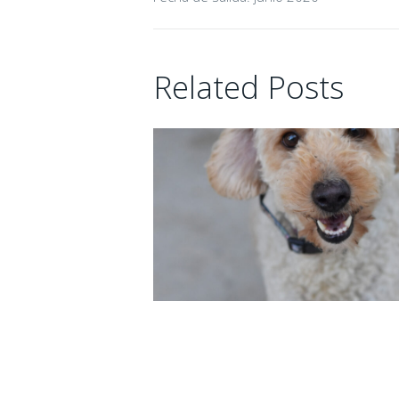
Related Posts