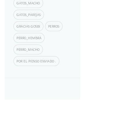
GATOS_MACHO
GATOS_PAREJAS
GRACIAS GOSBI
PERROS
PERRO_HEMBRA
PERRO_MACHO
POR EL PIENSO ENVIADO .