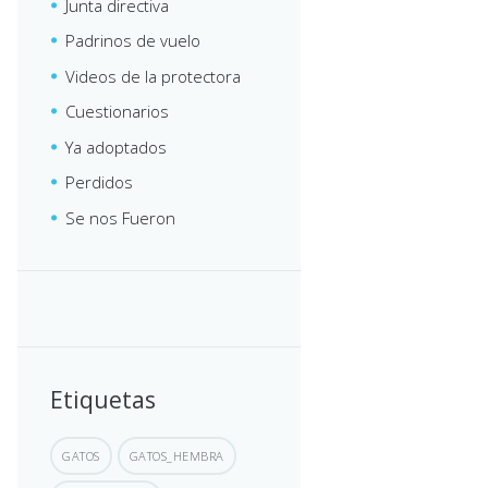
Junta directiva
Padrinos de vuelo
Videos de la protectora
Cuestionarios
Ya adoptados
Perdidos
Se nos Fueron
Etiquetas
GATOS
GATOS_HEMBRA