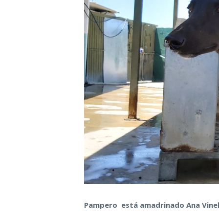
Pampero está amadrinado Ana Vinell