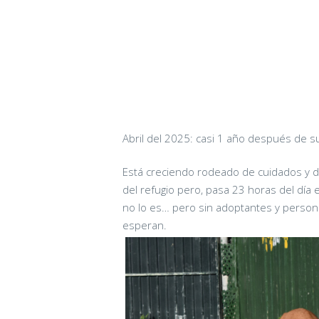
Abril del 2025: casi 1 año después de s
Está creciendo rodeado de cuidados y 
del refugio pero, pasa 23 horas del día
no lo es… pero sin adoptantes y person
esperan.