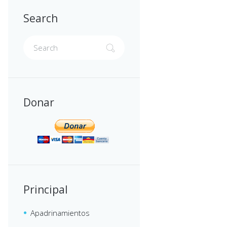
Search
Donar
Principal
Apadrinamientos