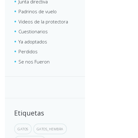
Junta directiva
Padrinos de vuelo
Videos de la protectora
Cuestionarios
Ya adoptados
Perdidos
Se nos Fueron
Etiquetas
GATOS
GATOS_HEMBRA