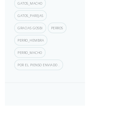
GATOS_MACHO
GATOS_PAREJAS
GRACIAS GOSBI
PERROS
PERRO_HEMBRA
PERRO_MACHO
POR EL PIENSO ENVIADO .