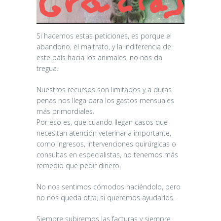
Si hacemos estas peticiones, es porque el
abandono, el maltrato, y la indiferencia de
este país hacia los animales, no nos da
tregua.
Nuestros recursos son limitados y a duras
penas nos llega para los gastos mensuales
más primordiales.
Por eso es, que cuando llegan casos que
necesitan atención veterinaria importante,
como ingresos, intervenciones quirúrgicas o
consultas en especialistas, no tenemos más
remedio que pedir dinero.
No nos sentimos cómodos haciéndolo, pero
no nos queda otra, si queremos ayudarlos.
Siempre subiremos las facturas y siempre