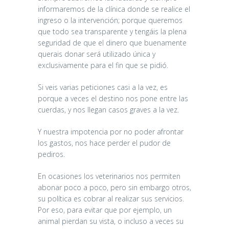
informaremos de la clínica donde se realice el
ingreso o la intervención; porque queremos
que todo sea transparente y tengáis la plena
seguridad de que el dinero que buenamente
querais donar será utilizado única y
exclusivamente para el fin que se pidió.
Si veis varias peticiones casi a la vez, es
porque a veces el destino nos pone entre las
cuerdas, y nos llegan casos graves a la vez.
Y nuestra impotencia por no poder afrontar
los gastos, nos hace perder el pudor de
pediros.
En ocasiones los veterinarios nos permiten
abonar poco a poco, pero sin embargo otros,
su política es cobrar al realizar sus servicios.
Por eso, para evitar que por ejemplo, un
animal pierdan su vista, o incluso a veces su