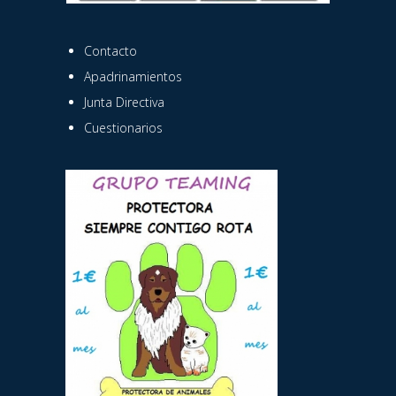
Contacto
Apadrinamientos
Junta Directiva
Cuestionarios