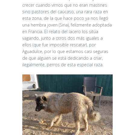
crecer cuando vimos que no eran mastines
sino pastores del caúcaso, una rara raza en
esta zona, de la que hace poco ya nos llegó
una hembra joven (Siria), felizmente adoptada
en Francia. El relato del lacero los sitúa
vagando, junto a otros dos más iguales a
ellos (que fue imposible rescatar), por
Aguadulce, por lo que estamos casi seguras
de que alguien se está dedicando a criar,
ilegalmente, perros de esta especial raza.