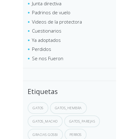
Junta directiva
Padrinos de vuelo
Videos de la protectora
Cuestionarios
Ya adoptados
Perdidos
Se nos Fueron
Etiquetas
GATOS
GATOS_HEMBRA
GATOS_MACHO
GATOS_PAREJAS
GRACIAS GOSBI
PERROS