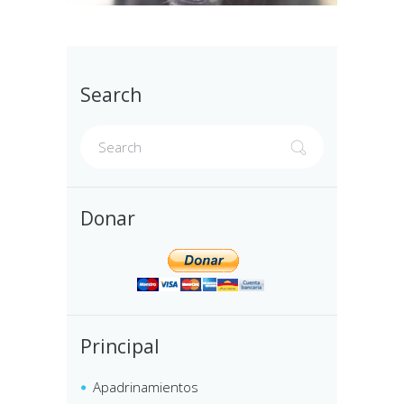
Search
Donar
Principal
Apadrinamientos