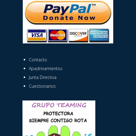
Contacto
Apadrinamientos
Junta Directiva
Cuestionarios