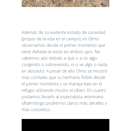
Además de su evidente estado de suciedad
(propio de la vida en el campo), en Olmo
observamos desde el primer momento que
tiene dañada la visión en ambos ojos. No
sabemos aún debido a qué o si es algo
congénito o sobrevenido, ni si ve algo o nada
en absoluto. A pesar de ello Olmo se mostró
más confiado que su hermano Roble desde
el primer momento y se maneja bien en el
refugio utilizando mucho el olfato. En cuanto
podamos llevarlo al especialista veterinario
oftalmólogo podremos daros más detalles y
más concretos.