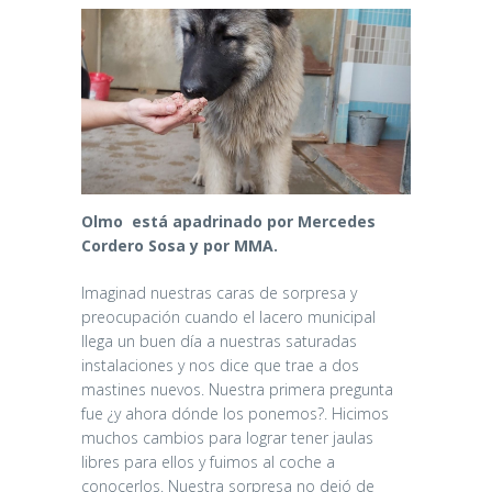
Olmo
está apadrinado por Mercedes
Cordero Sosa y por MMA.
Imaginad nuestras caras de sorpresa y
preocupación cuando el lacero municipal
llega un buen día a nuestras saturadas
instalaciones y nos dice que trae a dos
mastines nuevos. Nuestra primera pregunta
fue ¿y ahora dónde los ponemos?. Hicimos
muchos cambios para lograr tener jaulas
libres para ellos y fuimos al coche a
conocerlos. Nuestra sorpresa no dejó de