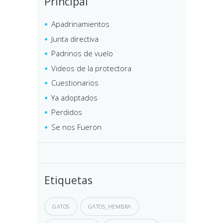
Principal
Apadrinamientos
Junta directiva
Padrinos de vuelo
Videos de la protectora
Cuestionarios
Ya adoptados
Perdidos
Se nos Fueron
Etiquetas
GATOS
GATOS_HEMBRA