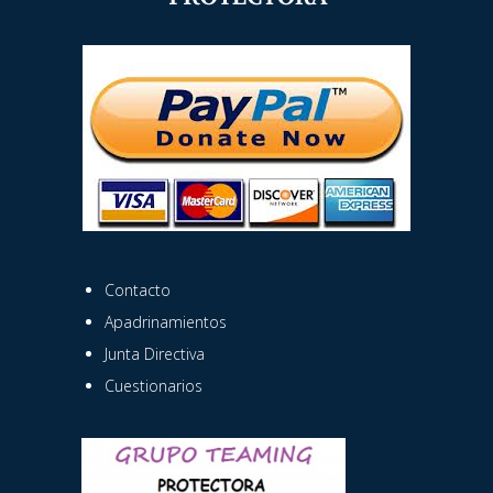
Contacto
Apadrinamientos
Junta Directiva
Cuestionarios