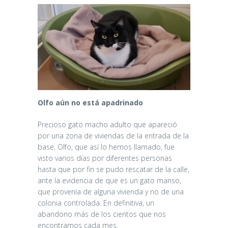
Olfo aún no está apadrinado
Precioso gato macho adulto que apareció
por una zona de viviendas de la entrada de la
base, Olfo, que así lo hemos llamado, fue
visto varios días por diferentes personas
hasta que por fin se pudo rescatar de la calle,
ante la evidencia de que es un gato manso,
que provenía de alguna vivienda y no de una
colonia controlada. En definitiva, un
abandono más de los cientos que nos
encontramos cada mes.