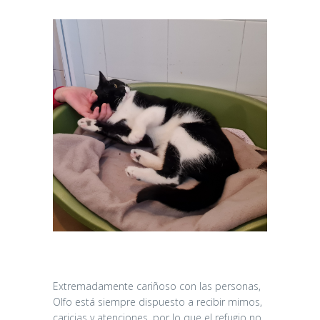
Extremadamente cariñoso con las personas,
Olfo está siempre dispuesto a recibir mimos,
caricias y atenciones, por lo que el refugio no