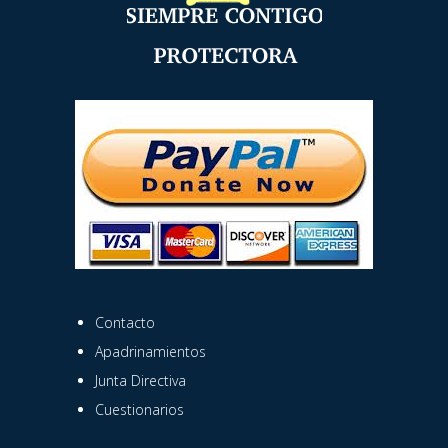
Contacto
Apadrinamientos
Junta Directiva
Cuestionarios