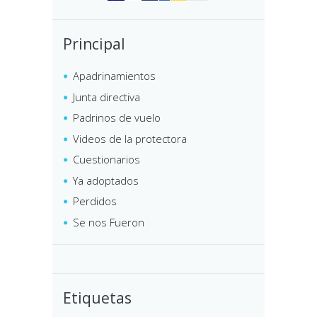
Principal
Apadrinamientos
Junta directiva
Padrinos de vuelo
Videos de la protectora
Cuestionarios
Ya adoptados
Perdidos
Se nos Fueron
Etiquetas