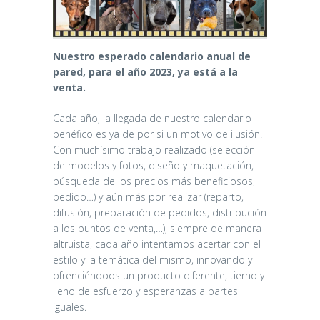
Nuestro esperado calendario anual de
pared, para el año 2023, ya está a la
venta.
Cada año, la llegada de nuestro calendario
benéfico es ya de por si un motivo de ilusión.
Con muchísimo trabajo realizado (selección
de modelos y fotos, diseño y maquetación,
búsqueda de los precios más beneficiosos,
pedido…) y aún más por realizar (reparto,
difusión, preparación de pedidos, distribución
a los puntos de venta,…), siempre de manera
altruista, cada año intentamos acertar con el
estilo y la temática del mismo, innovando y
ofrenciéndoos un producto diferente, tierno y
lleno de esfuerzo y esperanzas a partes
iguales.