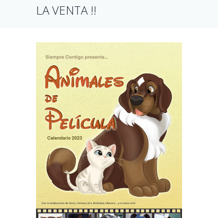
LA VENTA !!