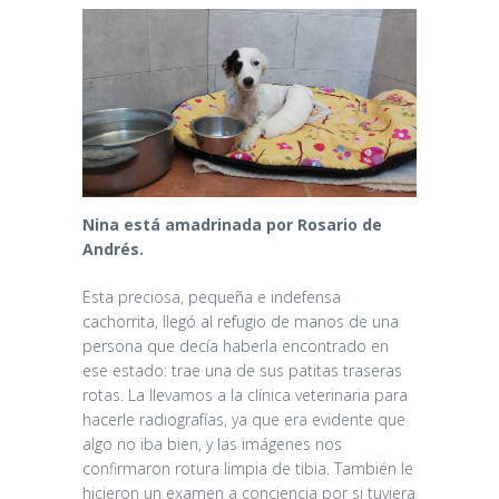
Nina está amadrinada por Rosario de
Andrés.
Esta preciosa, pequeña e indefensa
cachorrita, llegó al refugio de manos de una
persona que decía haberla encontrado en
ese estado: trae una de sus patitas traseras
rotas. La llevamos a la clínica veterinaria para
hacerle radiografías, ya que era evidente que
algo no iba bien, y las imágenes nos
confirmaron rotura limpia de tibia. También le
hicieron un examen a conciencia por si tuviera