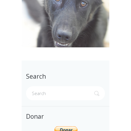
Search
Donar