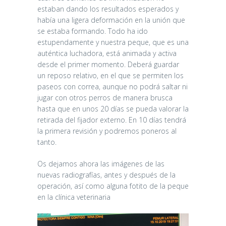
estaban dando los resultados esperados y
había una ligera deformación en la unión que
se estaba formando. Todo ha ido
estupendamente y nuestra peque, que es una
auténtica luchadora, está animada y activa
desde el primer momento. Deberá guardar
un reposo relativo, en el que se permiten los
paseos con correa, aunque no podrá saltar ni
jugar con otros perros de manera brusca
hasta que en unos 20 días se pueda valorar la
retirada del fijador externo. En 10 días tendrá
la primera revisión y podremos poneros al
tanto.
Os dejamos ahora las imágenes de las
nuevas radiografías, antes y después de la
operación, así como alguna fotito de la peque
en la clínica veterinaria