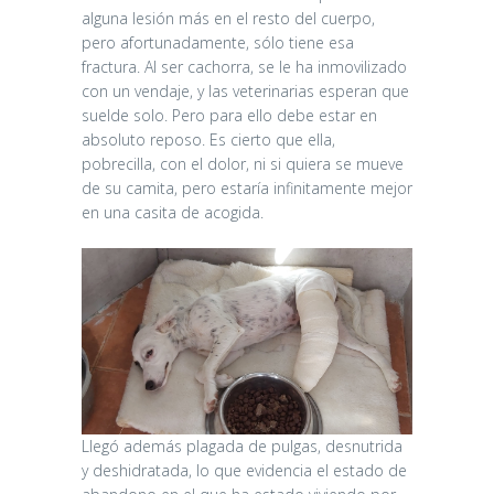
alguna lesión más en el resto del cuerpo,
pero afortunadamente, sólo tiene esa
fractura. Al ser cachorra, se le ha inmovilizado
con un vendaje, y las veterinarias esperan que
suelde solo. Pero para ello debe estar en
absoluto reposo. Es cierto que ella,
pobrecilla, con el dolor, ni si quiera se mueve
de su camita, pero estaría infinitamente mejor
en una casita de acogida.
Llegó además plagada de pulgas, desnutrida
y deshidratada, lo que evidencia el estado de