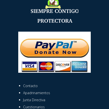
Contacto
Apadrinamientos
Junta Directiva
Cuestionarios