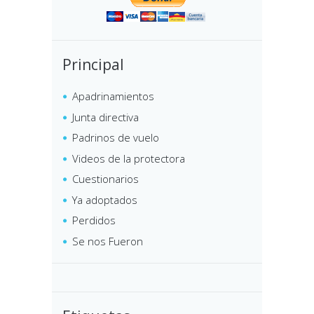
Principal
Apadrinamientos
Junta directiva
Padrinos de vuelo
Videos de la protectora
Cuestionarios
Ya adoptados
Perdidos
Se nos Fueron