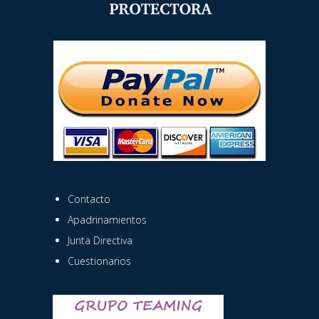
Contacto
Apadrinamientos
Junta Directiva
Cuestionarios