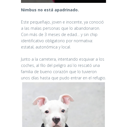
Nimbus no está apadrinado.
Este pequeñajo, joven e inocente, ya conoció
a las malas personas que lo abandonaron.
Con más de 3 meses de edad… y sin chip
identificativo obligatorio por normativa:
estatal, autonómica y local.
Junto a la carretera, intentando esquivar a los
coches, al filo del peligro así lo rescató una
familia de bueno corazón que lo tuvieron
unos días hasta que pudo entrar en el refugio.