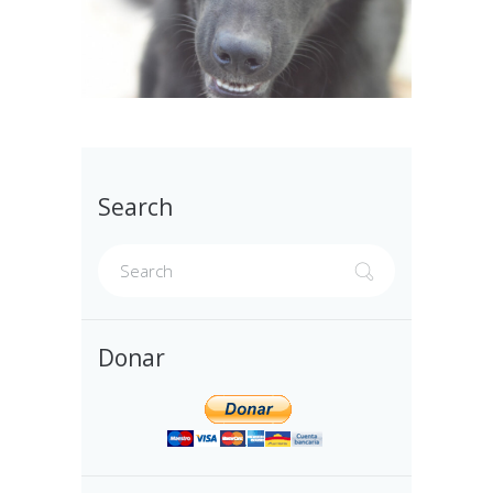
Search
Donar