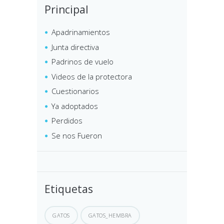
Principal
Apadrinamientos
Junta directiva
Padrinos de vuelo
Videos de la protectora
Cuestionarios
Ya adoptados
Perdidos
Se nos Fueron
Etiquetas
GATOS
GATOS_HEMBRA