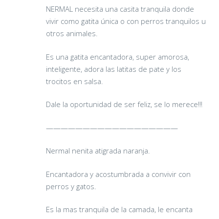
NERMAL necesita una casita tranquila donde
vivir como gatita única o con perros tranquilos u
otros animales.
Es una gatita encantadora, super amorosa,
inteligente, adora las latitas de pate y los
trocitos en salsa.
Dale la oportunidad de ser feliz, se lo merece!!!
——————————————————
Nermal nenita atigrada naranja.
Encantadora y acostumbrada a convivir con
perros y gatos.
Es la mas tranquila de la camada, le encanta