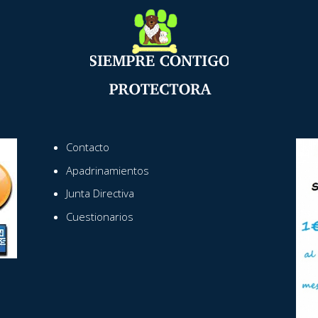
Contacto
Apadrinamientos
Junta Directiva
Cuestionarios