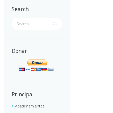
Search
Donar
Principal
Apadrinamientos