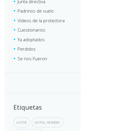
Junta directiva
Padrinos de vuelo
Videos de la protectora
Cuestionarios
Ya adoptados
Perdidos
Se nos Fueron
Etiquetas
GATOS
GATOS_HEMBRA