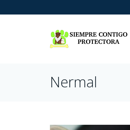
Nermal