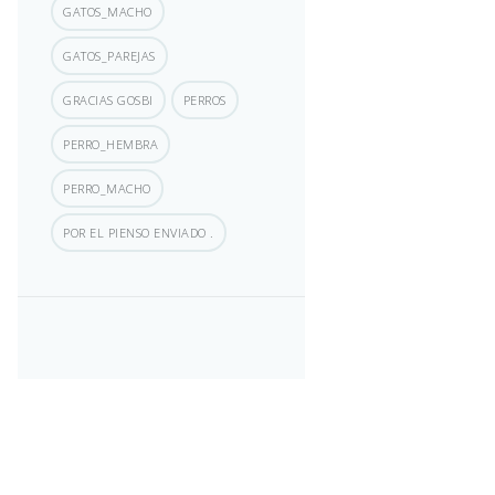
GATOS_MACHO
GATOS_PAREJAS
GRACIAS GOSBI
PERROS
PERRO_HEMBRA
PERRO_MACHO
POR EL PIENSO ENVIADO .