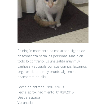
En ningún momento ha mostrado signos de
desconfianza hacia las personas. Más bien
todo lo contrario. Es una gatita muy muy
cariñosa y sociable con sus compis. Estamos
seguros de que muy pronto alguien se
enamorará de ella.
Fecha de entrada: 28/01/2019
Fecha aprox nacimiento: 01/09/2018
Desparasitada
Vacunada