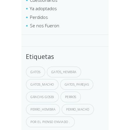
Ya adoptados
Perdidos
Se nos Fueron
Etiquetas
GATOS
GATOS_HEMBRA
GATOS_MACHO
GATOS_PAREJAS
GRACIAS GOSBI
PERROS
PERRO_HEMBRA
PERRO_MACHO
POR EL PIENSO ENVIADO .