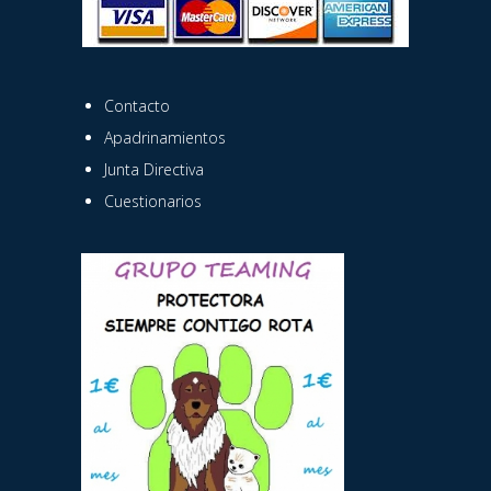
Contacto
Apadrinamientos
Junta Directiva
Cuestionarios