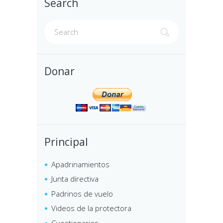
Search
Donar
Principal
Apadrinamientos
Junta directiva
Padrinos de vuelo
Videos de la protectora
Cuestionarios