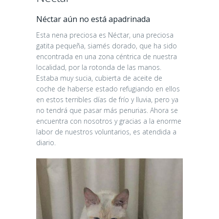
Néctar aún no está apadrinada
Esta nena preciosa es Néctar, una preciosa
gatita pequeña, siamés dorado, que ha sido
encontrada en una zona céntrica de nuestra
localidad, por la rotonda de las manos.
Estaba muy sucia, cubierta de aceite de
coche de haberse estado refugiando en ellos
en estos terribles días de frío y lluvia, pero ya
no tendrá que pasar más penurias. Ahora se
encuentra con nosotros y gracias a la enorme
labor de nuestros voluntarios, es atendida a
diario.