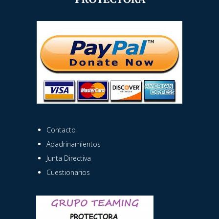
Contacto
Apadrinamientos
Junta Directiva
Cuestionarios