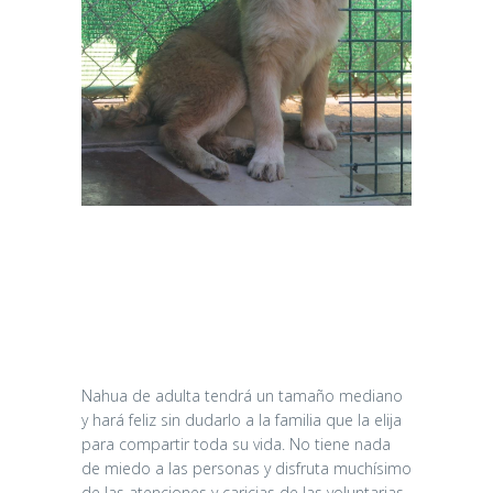
Nahua de adulta tendrá un tamaño mediano
y hará feliz sin dudarlo a la familia que la elija
para compartir toda su vida. No tiene nada
de miedo a las personas y disfruta muchísimo
de las atenciones y caricias de las voluntarias,