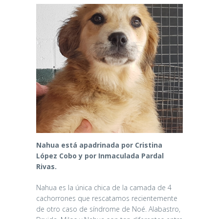
Nahua está apadrinada por Cristina
López Cobo y por Inmaculada Pardal
Rivas.
Nahua es la única chica de la camada de 4
cachorrones que rescatamos recientemente
de otro caso de síndrome de Noé. Alabastro,