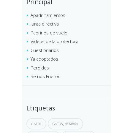
Principal
Apadrinamientos
Junta directiva
Padrinos de vuelo
Videos de la protectora
Cuestionarios
Ya adoptados
Perdidos
Se nos Fueron
Etiquetas
GATOS
GATOS_HEMBRA