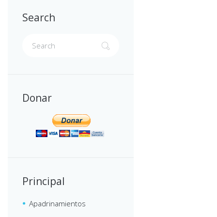
Search
Donar
Principal
Apadrinamientos