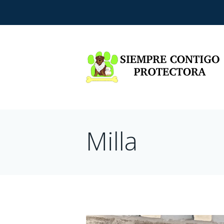
Milla