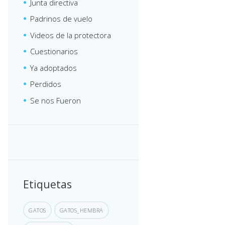
Junta directiva
Padrinos de vuelo
Videos de la protectora
Cuestionarios
Ya adoptados
Perdidos
Se nos Fueron
Etiquetas
GATOS
GATOS_HEMBRA