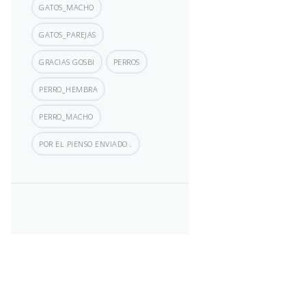
GATOS_MACHO
GATOS_PAREJAS
GRACIAS GOSBI
PERROS
PERRO_HEMBRA
PERRO_MACHO
POR EL PIENSO ENVIADO .