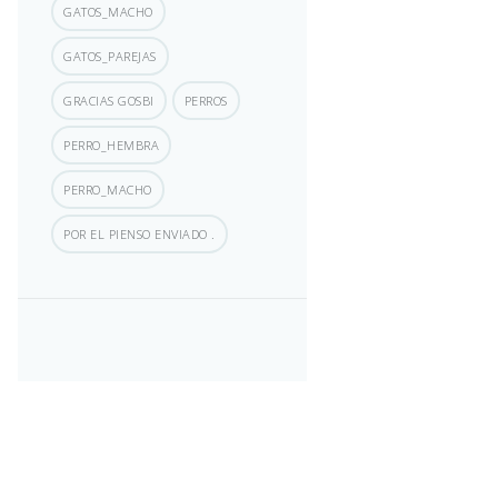
GATOS_MACHO
GATOS_PAREJAS
GRACIAS GOSBI
PERROS
PERRO_HEMBRA
PERRO_MACHO
POR EL PIENSO ENVIADO .