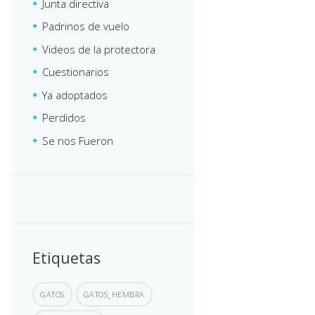
Junta directiva
Padrinos de vuelo
Videos de la protectora
Cuestionarios
Ya adoptados
Perdidos
Se nos Fueron
Etiquetas
GATOS
GATOS_HEMBRA