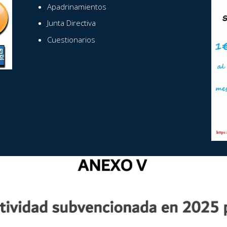
Apadrinamientos
Junta Directiva
Cuestionarios