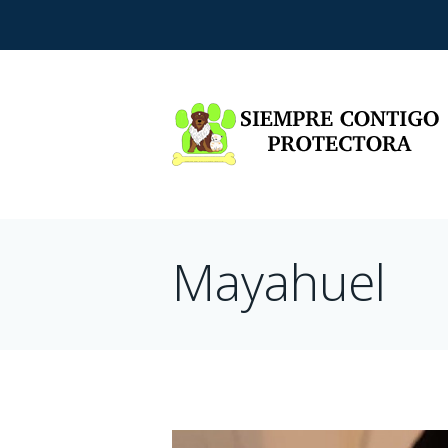
Mayahuel