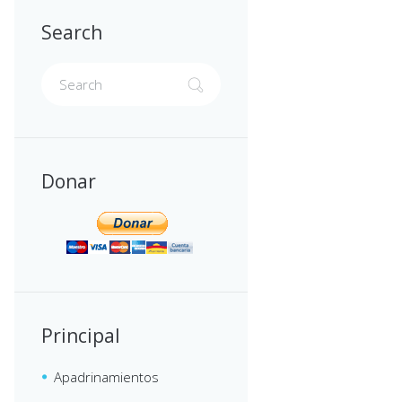
Search
Donar
Principal
Apadrinamientos