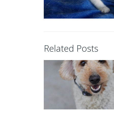
16/06/2026
Related Posts