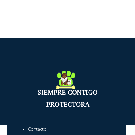
Contacto