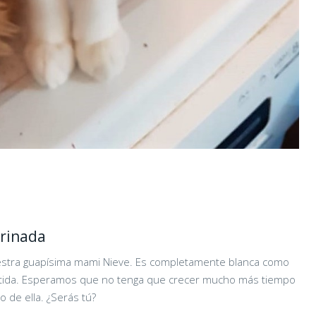
rinada
estra guapísima mami Nieve. Es completamente blanca como
ertida. Esperamos que no tenga que crecer mucho más tiempo
 de ella. ¿Serás tú?