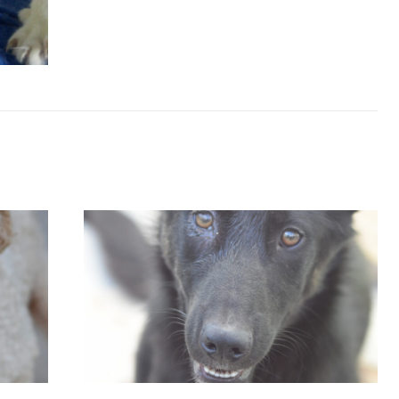
02/06/2026