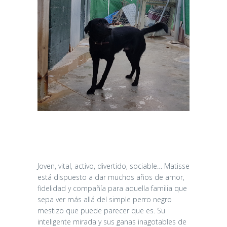
Joven, vital, activo, divertido, sociable… Matisse
está dispuesto a dar muchos años de amor,
fidelidad y compañía para aquella familia que
sepa ver más allá del simple perro negro
mestizo que puede parecer que es. Su
inteligente mirada y sus ganas inagotables de