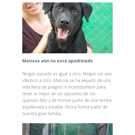
Matisse aún no está apadrinado
Ningún pasado es igual a otro. Ningún ser vivo
idéntico a otro. Matisse se ha alejado de una
vida llena de peligros e incertidumbre para
tener la mejor de las opciones de ser
querido, feliz y de formar parte de una familia
equilibrada y estable. Ahora forma parte de
nuestra gran familia…