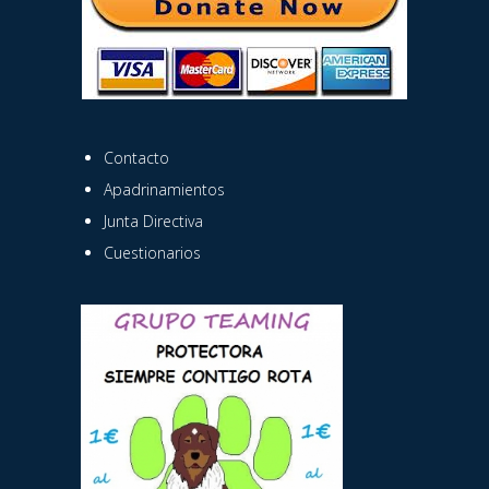
Contacto
Apadrinamientos
Junta Directiva
Cuestionarios