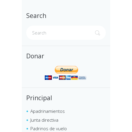
Search
Donar
Principal
Apadrinamientos
Junta directiva
Padrinos de vuelo