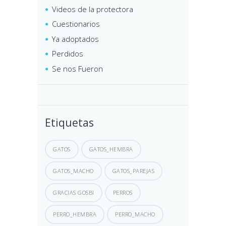
Videos de la protectora
Cuestionarios
Ya adoptados
Perdidos
Se nos Fueron
Etiquetas
GATOS
GATOS_HEMBRA
GATOS_MACHO
GATOS_PAREJAS
GRACIAS GOSBI
PERROS
PERRO_HEMBRA
PERRO_MACHO