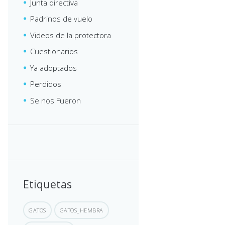
Junta directiva
Padrinos de vuelo
Videos de la protectora
Cuestionarios
Ya adoptados
Perdidos
Se nos Fueron
Etiquetas
GATOS
GATOS_HEMBRA