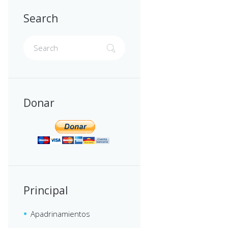
Search
Donar
Principal
Apadrinamientos