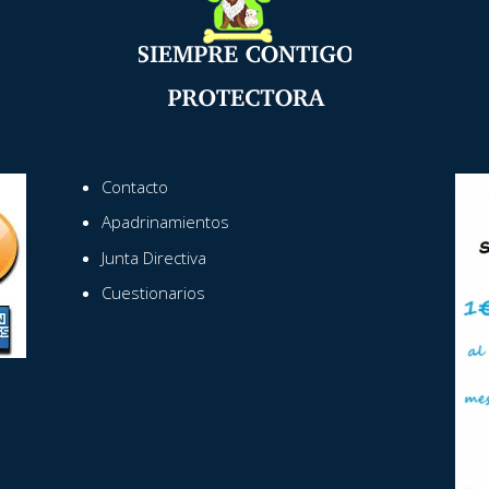
Contacto
Apadrinamientos
Junta Directiva
Cuestionarios