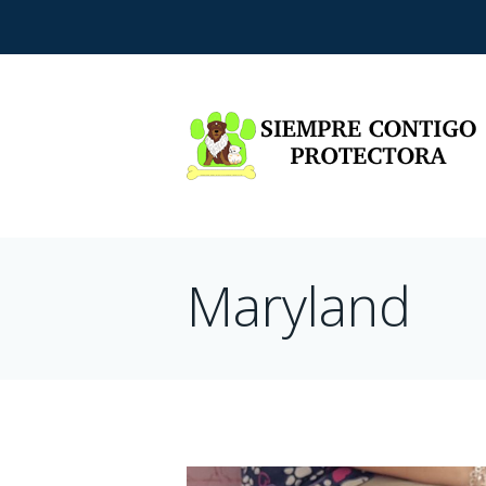
Maryland