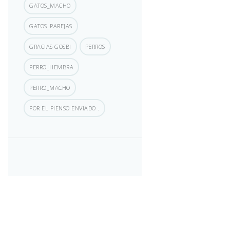
GATOS_MACHO
GATOS_PAREJAS
GRACIAS GOSBI
PERROS
PERRO_HEMBRA
PERRO_MACHO
POR EL PIENSO ENVIADO .