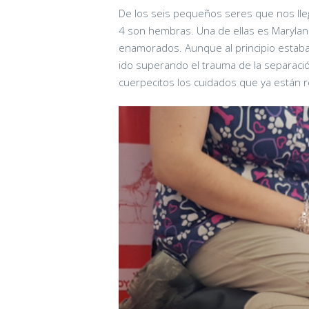
De los seis pequeños seres que nos lleg
4 son hembras. Una de ellas es Marylan
enamorados. Aunque al principio estab
ido superando el trauma de la separació
cuerpecitos los cuidados que ya están r