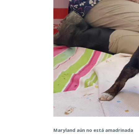
Maryland aún no está amadrinada