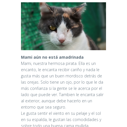
Mami aún no está amadrinada
Mami, nuestra hermosa pirata. Ella es un
encanto, le encanta recibir cariño y nada le
gusta más que un buen mordisco detrás de
las orejas. Solo tiene un ojo, por lo que le da
más confianza si la gente se le acerca por el
lado que puede ver. Tambien le encanta salir
al exterior, aunque debe hacerlo en un
entorno que sea seguro.
Le gusta sentir el viento en su pelaje y el sol
en su espalda, le gustan las comodidades y
sobre todo una buena cama mullida.