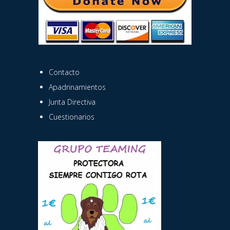
Contacto
Apadrinamientos
Junta Directiva
Cuestionarios