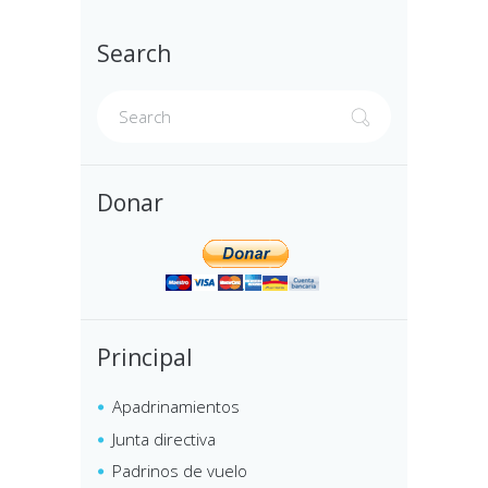
Search
Donar
Principal
Apadrinamientos
Junta directiva
Padrinos de vuelo