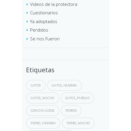
Videos de la protectora
Cuestionarios
Ya adoptados
Perdidos
Se nos Fueron
Etiquetas
GATOS
GATOS_HEMBRA
GATOS_MACHO
GATOS_PAREJAS
GRACIAS GOSBI
PERROS
PERRO_HEMBRA
PERRO_MACHO