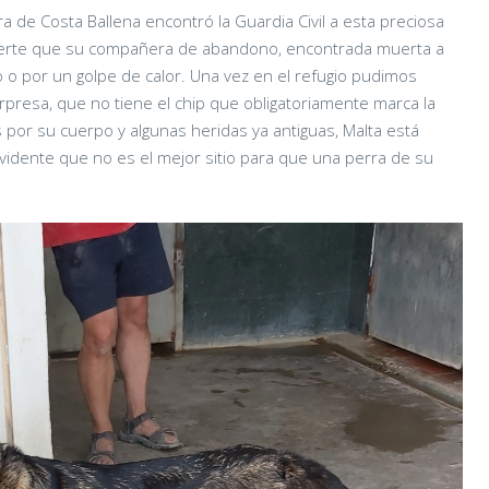
 de Costa Ballena encontró la Guardia Civil a esta preciosa
 suerte que su compañera de abandono, encontrada muerta a
 o por un golpe de calor. Una vez en el refugio pudimos
presa, que no tiene el chip que obligatoriamente marca la
 por su cuerpo y algunas heridas ya antiguas, Malta está
vidente que no es el mejor sitio para que una perra de su