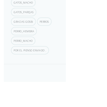
GATOS_MACHO
GATOS_PAREJAS
GRACIAS GOSBI
PERROS
PERRO_HEMBRA
PERRO_MACHO
POR EL PIENSO ENVIADO .