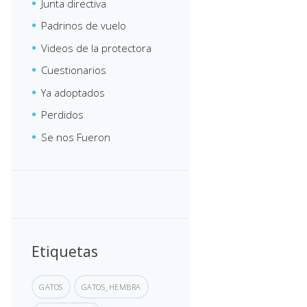
Junta directiva
Padrinos de vuelo
Videos de la protectora
Cuestionarios
Ya adoptados
Perdidos
Se nos Fueron
Etiquetas
GATOS
GATOS_HEMBRA