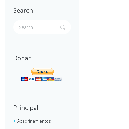
Search
Donar
Principal
Apadrinamientos