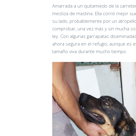
Amarrada a un quitamiedo de la carretera
mestiza de mastina. Ella corrió mejor
su lado, probablemente por un atropello
comprobar, una vez más y sin mucha sor
ley. Con algunas garrapatas diseminadas
ahora segura en el refugio, aunque es e
tamaño viva durante mucho tiempo.