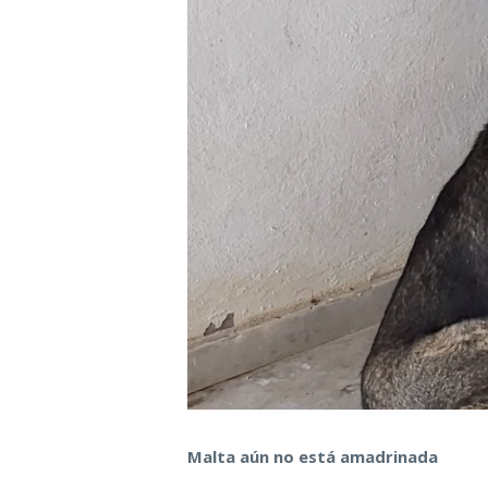
Malta aún no está amadrinada