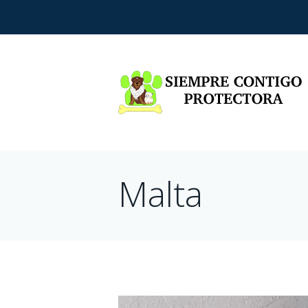
Malta