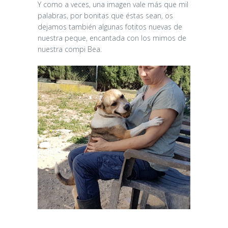
Y como a veces, una imagen vale más que mil
palabras, por bonitas que éstas sean, os
dejamos también algunas fotitos nuevas de
nuestra peque, encantada con los mimos de
nuestra compi Bea.