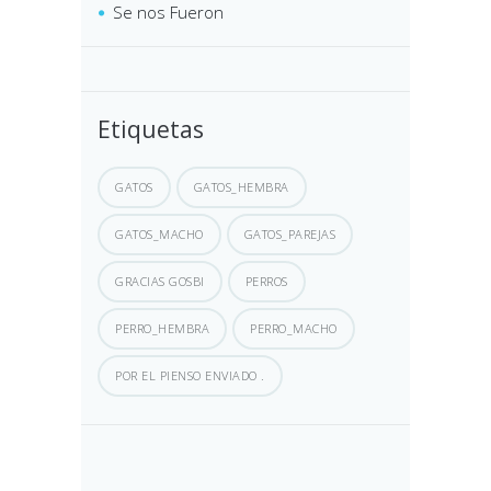
Se nos Fueron
Etiquetas
GATOS
GATOS_HEMBRA
GATOS_MACHO
GATOS_PAREJAS
GRACIAS GOSBI
PERROS
PERRO_HEMBRA
PERRO_MACHO
POR EL PIENSO ENVIADO .