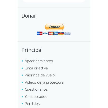
Donar
Principal
Apadrinamientos
Junta directiva
Padrinos de vuelo
Videos de la protectora
Cuestionarios
Ya adoptados
Perdidos