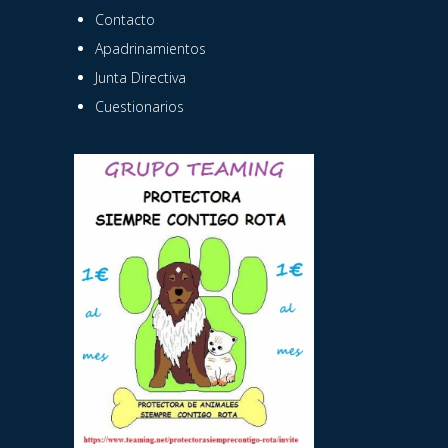
Contacto
Apadrinamientos
Junta Directiva
Cuestionarios