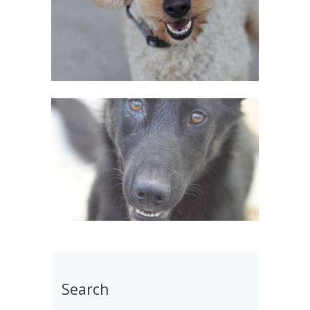
Search