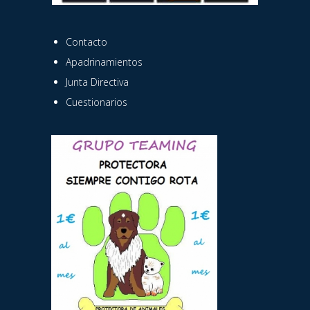
Contacto
Apadrinamientos
Junta Directiva
Cuestionarios