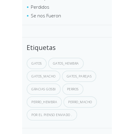
Perdidos
Se nos Fueron
Etiquetas
GATOS
GATOS_HEMBRA
GATOS_MACHO
GATOS_PAREJAS
GRACIAS GOSBI
PERROS
PERRO_HEMBRA
PERRO_MACHO
POR EL PIENSO ENVIADO .