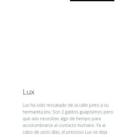
Lux
Lux ha sido rescatado de la calle junto a su
hermanita Jinx. Son 2 gatitos guapísimos pero
que aún necesitan algo de tiempo para
acostumbrarse al contacto humano. Ya al
cabo de unos días, el precioso Lux se deja