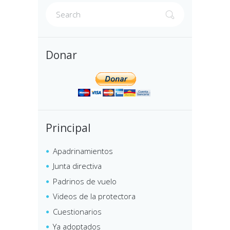
Donar
Principal
Apadrinamientos
Junta directiva
Padrinos de vuelo
Videos de la protectora
Cuestionarios
Ya adoptados