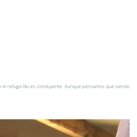
en el refugio No es concluyente. Aunque pensamos que siendo