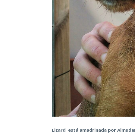
Lizard está amadrinada por Almuden