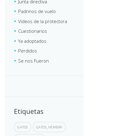
Junta directiva
Padrinos de vuelo
Videos de la protectora
Cuestionarios
Ya adoptados
Perdidos
Se nos Fueron
Etiquetas
GATOS
GATOS_HEMBRA