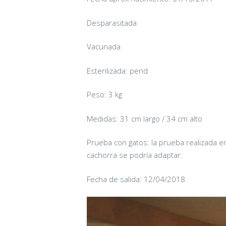
Desparasitada
Vacunada
Esterilizada: pend
Peso: 3 kg
Medidas: 31 cm largo / 34 cm alto
Prueba con gatos: la prueba realizada 
cachorra se podría adaptar.
Fecha de salida: 12/04/2018