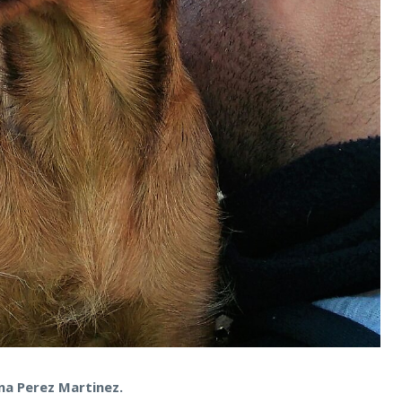
a Perez Martinez.