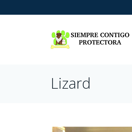
Lizard