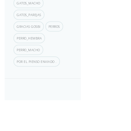
GATOS_MACHO
GATOS_PAREJAS
GRACIAS GOSBI
PERROS
PERRO_HEMBRA
PERRO_MACHO
POR EL PIENSO ENVIADO .