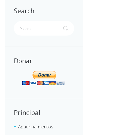
Search
Donar
Principal
Apadrinamientos