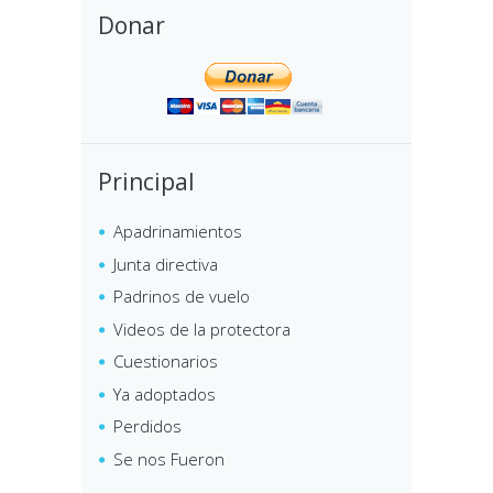
Donar
Principal
Apadrinamientos
Junta directiva
Padrinos de vuelo
Videos de la protectora
Cuestionarios
Ya adoptados
Perdidos
Se nos Fueron