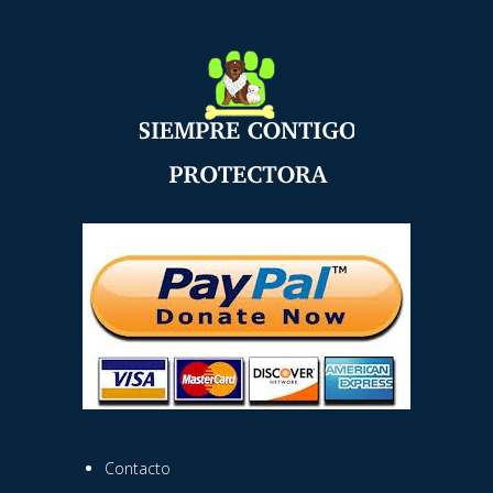
Contacto