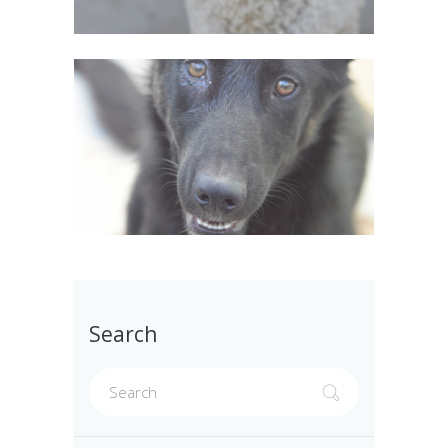
Search