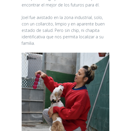
encontrar el mejor de los futuros para él.
Joel fue avistado en la zona industrial, solo,
con un collarcito, limpio y en aparente buen
estado de salud. Pero sin chip, ni chapita
identificativa que nos permita localizar a su
familia.