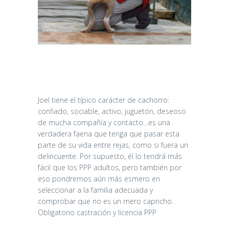
Joel tiene el típico carácter de cachorro:
confiado, sociable, activo, juguetón, deseoso
de mucha compañía y contacto…es una
verdadera faena que tenga que pasar esta
parte de su vida entre rejas, como si fuera un
delincuente. Por supuesto, él lo tendrá más
fácil que los PPP adultos, pero también por
eso pondremos aún más esmero en
seleccionar a la familia adecuada y
comprobar que no es un mero capricho.
Obligatorio castración y licencia PPP