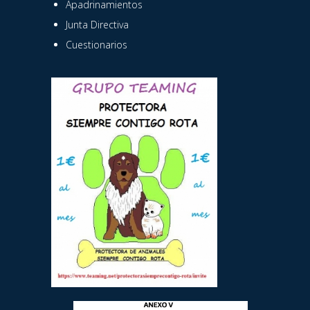
Apadrinamientos
Junta Directiva
Cuestionarios