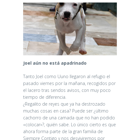
Joel aún no está apadrinado
Tanto Joel como Uuno llegaron al refugio el
pasado viernes por la mañana, recogidos por
el lacero tras sendos avisos, con muy poco
tiempo de diferencia.
¿Regalito de reyes que ya ha destrozado
muchas cosas en casa? Puede ser ¿ültimo
cachorro de una camada que no han podido
«colocar»?, quién sabe. Lo único cierto es que
ahora forma parte de la gran familia de
Siempre Contigo y nos desviviremos por