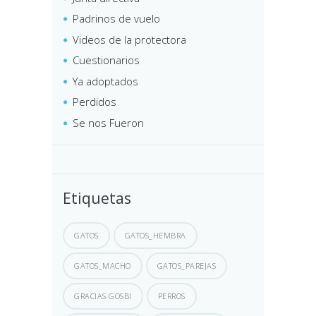
Padrinos de vuelo
Videos de la protectora
Cuestionarios
Ya adoptados
Perdidos
Se nos Fueron
Etiquetas
GATOS
GATOS_HEMBRA
GATOS_MACHO
GATOS_PAREJAS
GRACIAS GOSBI
PERROS