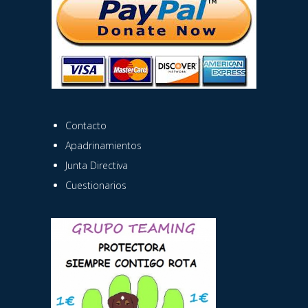
Contacto
Apadrinamientos
Junta Directiva
Cuestionarios