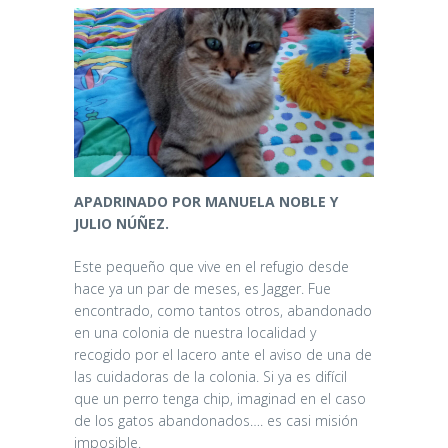
APADRINADO POR MANUELA NOBLE Y
JULIO NÚÑEZ.
Este pequeño que vive en el refugio desde
hace ya un par de meses, es Jagger. Fue
encontrado, como tantos otros, abandonado
en una colonia de nuestra localidad y
recogido por el lacero ante el aviso de una de
las cuidadoras de la colonia. Si ya es difícil
que un perro tenga chip, imaginad en el caso
de los gatos abandonados…. es casi misión
imposible.