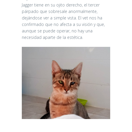
Jagger tiene en su ojito derecho, el tercer
párpado que sobresale anormalmente,
dejándose ver a simple vista. El vet nos ha
confirmado que no afecta a su visión y que,
aunque se puede operar, no hay una
necesidad aparte de la estética.