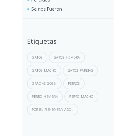
Se nos Fueron
Etiquetas
GATOS
GATOS_HEMBRA
GATOS_MACHO
GATOS_PAREJAS
GRACIAS GOSBI
PERROS
PERRO_HEMBRA
PERRO_MACHO
POR EL PIENSO ENVIADO .