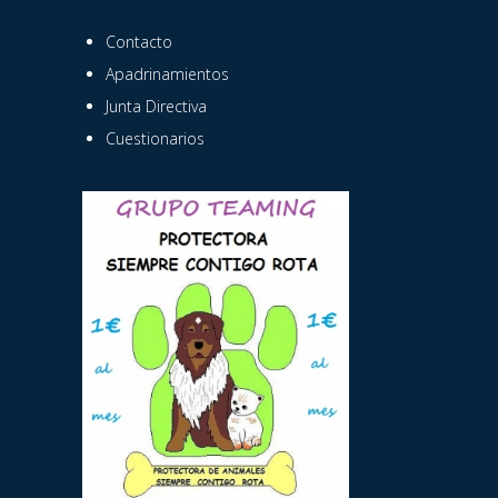
Contacto
Apadrinamientos
Junta Directiva
Cuestionarios