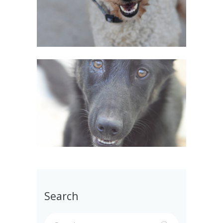
Search