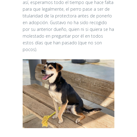
así, esperamos todo el tiempo que hace falta
para que legalmente, el perro pase a ser de
titularidad de la protectora antes de ponerlo
en adopción. Gustavo no ha sido recogido
por su anterior dueño, quien ni si quiera se ha
molestado en preguntar por él en todos
estos días que han pasado (que no son
pocos).