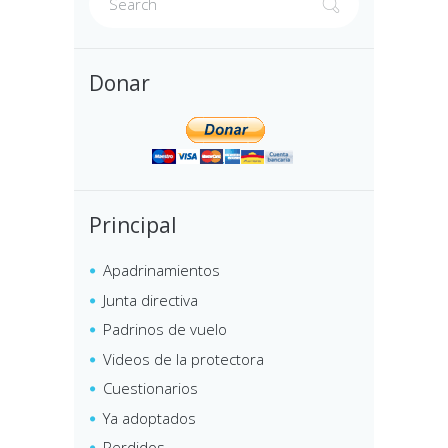
Donar
Principal
Apadrinamientos
Junta directiva
Padrinos de vuelo
Videos de la protectora
Cuestionarios
Ya adoptados
Perdidos