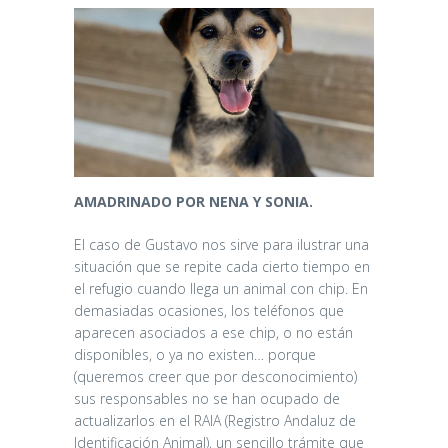
AMADRINADO POR NENA Y SONIA.
El caso de Gustavo nos sirve para ilustrar una
situación que se repite cada cierto tiempo en
el refugio cuando llega un animal con chip. En
demasiadas ocasiones, los teléfonos que
aparecen asociados a ese chip, o no están
disponibles, o ya no existen… porque
(queremos creer que por desconocimiento)
sus responsables no se han ocupado de
actualizarlos en el RAIA (Registro Andaluz de
Identificación Animal), un sencillo trámite que