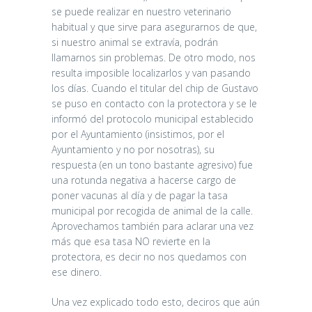
se puede realizar en nuestro veterinario
habitual y que sirve para asegurarnos de que,
si nuestro animal se extravía, podrán
llamarnos sin problemas. De otro modo, nos
resulta imposible localizarlos y van pasando
los días. Cuando el titular del chip de Gustavo
se puso en contacto con la protectora y se le
informó del protocolo municipal establecido
por el Ayuntamiento (insistimos, por el
Ayuntamiento y no por nosotras), su
respuesta (en un tono bastante agresivo) fue
una rotunda negativa a hacerse cargo de
poner vacunas al día y de pagar la tasa
municipal por recogida de animal de la calle.
Aprovechamos también para aclarar una vez
más que esa tasa NO revierte en la
protectora, es decir no nos quedamos con
ese dinero.
Una vez explicado todo esto, deciros que aún