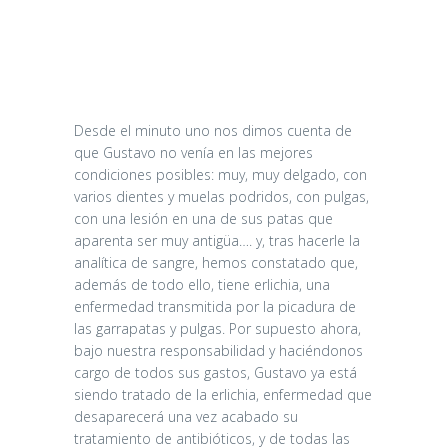
Desde el minuto uno nos dimos cuenta de
que Gustavo no venía en las mejores
condiciones posibles: muy, muy delgado, con
varios dientes y muelas podridos, con pulgas,
con una lesión en una de sus patas que
aparenta ser muy antigüa…. y, tras hacerle la
analítica de sangre, hemos constatado que,
además de todo ello, tiene erlichia, una
enfermedad transmitida por la picadura de
las garrapatas y pulgas. Por supuesto ahora,
bajo nuestra responsabilidad y haciéndonos
cargo de todos sus gastos, Gustavo ya está
siendo tratado de la erlichia, enfermedad que
desaparecerá una vez acabado su
tratamiento de antibióticos, y de todas las