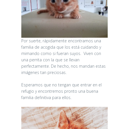
Por suerte, rápidamente encontramos una
familia de acogida que los está cuidando y
mimando como si fueran suyos. Viven con
una perrita con la que se llevan
perfectamente. De hecho, nos mandan estas
imágenes tan preciosas.
Esperamos que no tengan que entrar en el
refugio y encontremos pronto una buena
familia definitiva para ellos.