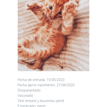
Fecha de entrada: 15/05/2020
Fecha aprox nacimiento: 21/04/2020
Desparasitado
Vacunado
CANDY
Test inmuno y leucemia: pend
Esterilizado: pend