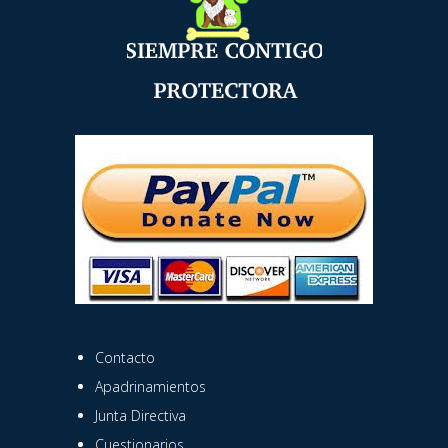
Contacto
Apadrinamientos
Junta Directiva
Cuestionarios