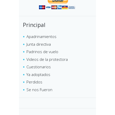
Principal
Apadrinamientos
Junta directiva
Padrinos de vuelo
Videos de la protectora
Cuestionarios
Ya adoptados
Perdidos
Se nos Fueron