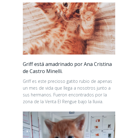
Griff está amadrinado por Ana Cristina
de Castro Minelli.
Griff es este precioso gatito rubio de apenas
un mes de vida que llega a nosotros junto a
sus hermanos. Fueron encontrados por la
zona de la Venta El Rengue bajo la lluvia.