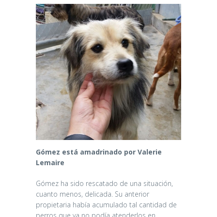
Gómez está amadrinado por Valerie
Lemaire
Gómez ha sido rescatado de una situación,
cuanto menos, delicada. Su anterior
propietaria había acumulado tal cantidad de
perros que ya no podía atenderlos en