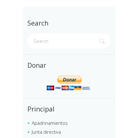
Search
Donar
Principal
Apadrinamientos
Junta directiva