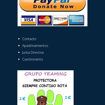
Contacto
Apadrinamientos
Junta Directiva
Cuestionarios