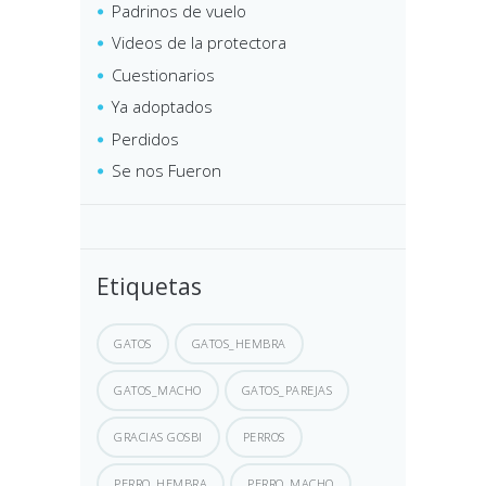
Padrinos de vuelo
Videos de la protectora
Cuestionarios
Ya adoptados
Perdidos
Se nos Fueron
Etiquetas
GATOS
GATOS_HEMBRA
GATOS_MACHO
GATOS_PAREJAS
GRACIAS GOSBI
PERROS
PERRO_HEMBRA
PERRO_MACHO