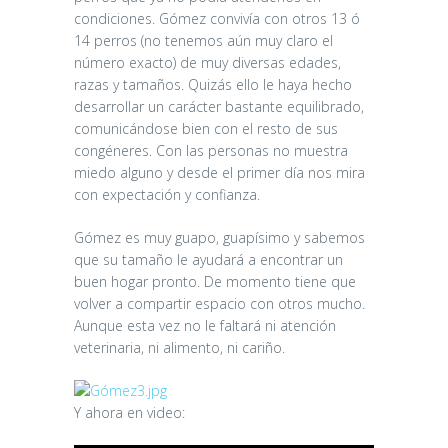
condiciones. Gómez convivía con otros 13 ó
14 perros (no tenemos aún muy claro el
número exacto) de muy diversas edades,
razas y tamaños. Quizás ello le haya hecho
desarrollar un carácter bastante equilibrado,
comunicándose bien con el resto de sus
congéneres. Con las personas no muestra
miedo alguno y desde el primer día nos mira
con expectación y confianza.
Gómez es muy guapo, guapísimo y sabemos
que su tamaño le ayudará a encontrar un
buen hogar pronto. De momento tiene que
volver a compartir espacio con otros mucho.
Aunque esta vez no le faltará ni atención
veterinaria, ni alimento, ni cariño.
Y ahora en video: