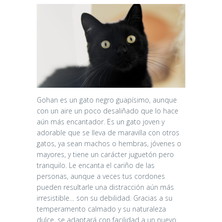
Gohan es un gato negro guapísimo, aunque
con un aire un poco desaliñado que lo hace
aún más encantador. Es un gato joven y
adorable que se lleva de maravilla con otros
gatos, ya sean machos o hembras, jóvenes o
mayores, y tiene un carácter juguetón pero
tranquilo. Le encanta el cariño de las
personas, aunque a veces tus cordones
pueden resultarle una distracción aún más
irresistible… son su debilidad. Gracias a su
temperamento calmado y su naturaleza
dulce, se adaptará con facilidad a un nuevo