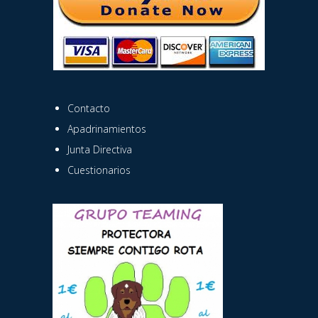
Contacto
Apadrinamientos
Junta Directiva
Cuestionarios