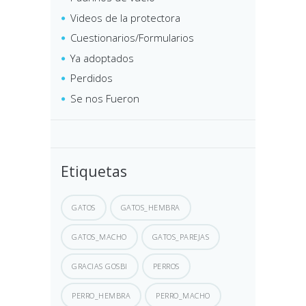
Videos de la protectora
Cuestionarios/Formularios
Ya adoptados
Perdidos
Se nos Fueron
Etiquetas
GATOS
GATOS_HEMBRA
GATOS_MACHO
GATOS_PAREJAS
GRACIAS GOSBI
PERROS
PERRO_HEMBRA
PERRO_MACHO