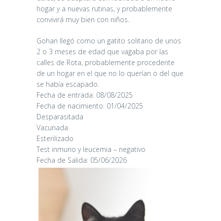
hogar y a nuevas rutinas, y probablemente
convivirá muy bien con niños.
Gohan llegó como un gatito solitario de unos
2 o 3 meses de edad que vagaba por las
calles de Rota, probablemente procedente
de un hogar en el que no lo querían o del que
se había escapado.
Fecha de entrada: 08/08/2025
Fecha de nacimiento: 01/04/2025
Desparasitada
Vacunada
Esterilizado
Test inmuno y leucemia – negativo
Fecha de Salida: 05/06/2026