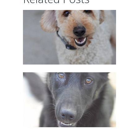
02/06/2026