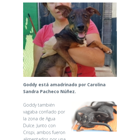
Goddy está amadrinado por Carolina
Sandra Pacheco Núñez.
Goddy también
vagaba confiado por
la zona de Agua
Dulce. Junto con
Crispi, ambos fueron
alimentados por una