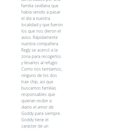
familia sevillana que
había venido a pasar
el día a nuestra
localidad y que fueron
los que nos dieron el
aviso. Rápidamente
nuestra compañera
Regly se acercó a la
zona para recogerlos
y llevarlos al refugio.
Como nos temíamos,
ninguno de los dos
trae chip, así que
buscamos familias
responsables que
quieran recibir a
diario el amor de
Goddy para siempre.
Goddy tiene el
carácter de un