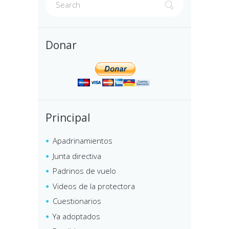
Donar
Principal
Apadrinamientos
Junta directiva
Padrinos de vuelo
Videos de la protectora
Cuestionarios
Ya adoptados