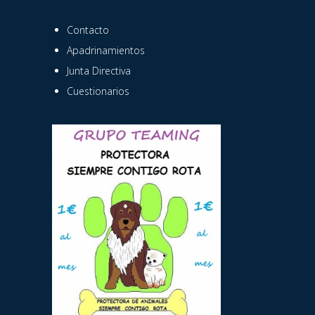
Contacto
Apadrinamientos
Junta Directiva
Cuestionarios