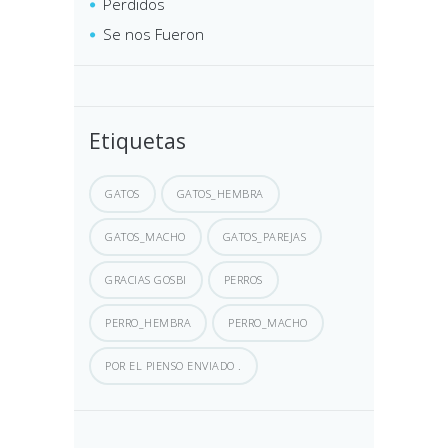
Perdidos
Se nos Fueron
Etiquetas
GATOS
GATOS_HEMBRA
GATOS_MACHO
GATOS_PAREJAS
GRACIAS GOSBI
PERROS
PERRO_HEMBRA
PERRO_MACHO
POR EL PIENSO ENVIADO .