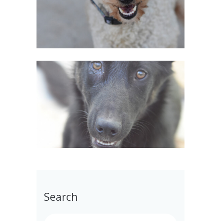
Search